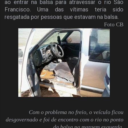
ao entrar na balsa para atravessar o rio São
Francisco. Uma das vítimas teria sido
resgatada por pessoas que estavam na balsa.
Foto CB
Com o problema no freio, o veículo ficou
desgovernado e foi de encontro com o rio no ponto
da balsa na margem esquerda.