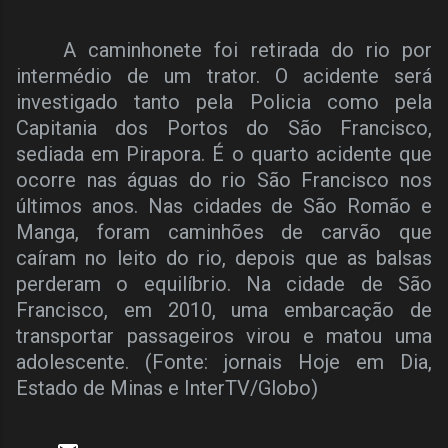
A caminhonete foi retirada do rio por
intermédio de um trator. O acidente será
investigado tanto pela Policia como pela
Capitania dos Portos do São Francisco,
sediada em Pirapora. É o quarto acidente que
ocorre nas águas do rio São Francisco nos
últimos anos. Nas cidades de São Romão e
Manga, foram caminhões de carvão que
caíram no leito do rio, depois que as balsas
perderam o equilíbrio. Na cidade de São
Francisco, em 2010, uma embarcação de
transportar passageiros virou e matou uma
adolescente. (Fonte: jornais Hoje em Dia,
Estado de Minas e InterTV/Globo)