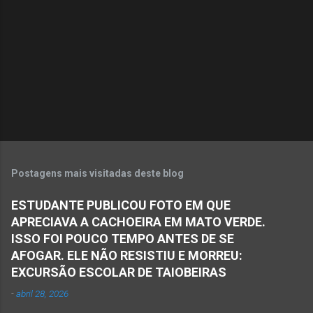
Postagens mais visitadas deste blog
ESTUDANTE PUBLICOU FOTO EM QUE
APRECIAVA A CACHOEIRA EM MATO VERDE.
ISSO FOI POUCO TEMPO ANTES DE SE
AFOGAR. ELE NÃO RESISTIU E MORREU:
EXCURSÃO ESCOLAR DE TAIOBEIRAS
-
abril 28, 2026