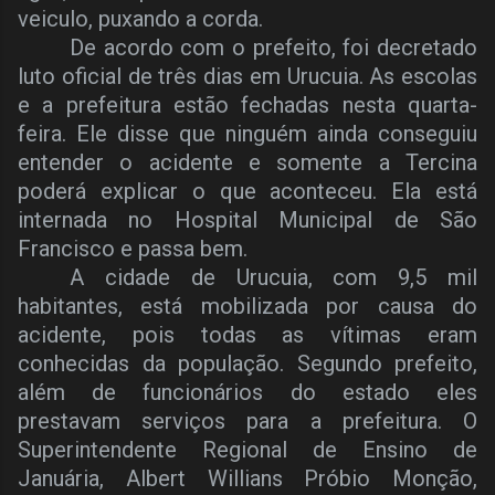
veiculo, puxando a corda.
De acordo com o prefeito, foi decretado
luto oficial de três dias em Urucuia. As escolas
e a prefeitura estão fechadas nesta quarta-
feira. Ele disse que ninguém ainda conseguiu
entender o acidente e somente a Tercina
poderá explicar o que aconteceu. Ela está
internada no Hospital Municipal de São
Francisco e passa bem.
A cidade de Urucuia, com 9,5 mil
habitantes, está mobilizada por causa do
acidente, pois todas as vítimas eram
conhecidas da população. Segundo prefeito,
além de funcionários do estado eles
prestavam serviços para a prefeitura. O
Superintendente Regional de Ensino de
Januária, Albert Willians Próbio Monção,