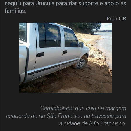
seguiu para Urucuia para dar suporte e apoio às
famílias.
Foto CB
Caminhonete que caiu na margem
esquerda do rio São Francisco na travessia para
a cidade de São Francisco.