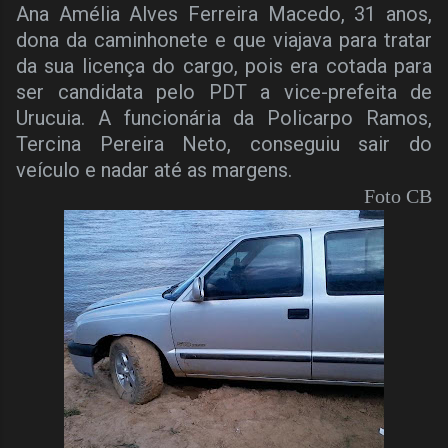
Ana Amélia Alves Ferreira Macedo, 31 anos,
dona da caminhonete e que viajava para tratar
da sua licença do cargo, pois era cotada para
ser candidata pelo PDT a vice-prefeita de
Urucuia. A funcionária da Policarpo Ramos,
Tercina Pereira Neto, conseguiu sair do
veículo e nadar até as margens.
Foto CB