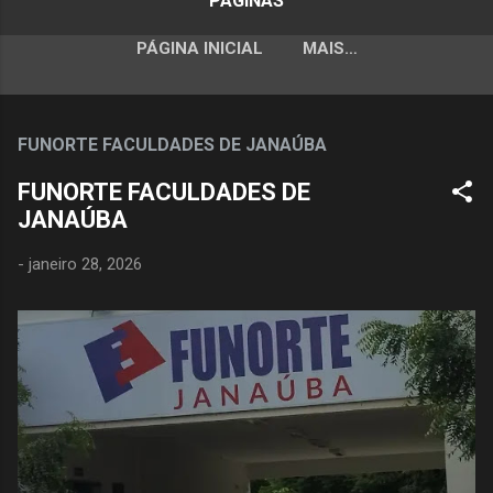
PÁGINAS
PÁGINA INICIAL
MAIS…
FUNORTE FACULDADES DE JANAÚBA
FUNORTE FACULDADES DE
JANAÚBA
-
janeiro 28, 2026