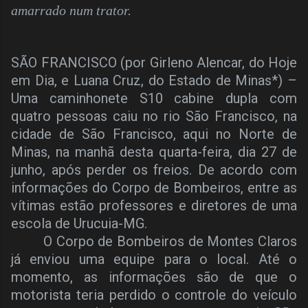
amarrado num trator.
SÃO FRANCISCO (por Girleno Alencar, do Hoje
em Dia, e Luana Cruz, do Estado de Minas*) –
Uma caminhonete S10 cabine dupla com
quatro pessoas caiu no rio São Francisco, na
cidade de São Francisco, aqui no Norte de
Minas, na manhã desta quarta-feira, dia 27 de
junho, após perder os freios. De acordo com
informações do Corpo de Bombeiros, entre as
vítimas estão professores e diretores de uma
escola de Urucuia-MG.
O Corpo de Bombeiros de Montes Claros
já enviou uma equipe para o local. Até o
momento, as informações são de que o
motorista teria perdido o controle do veículo