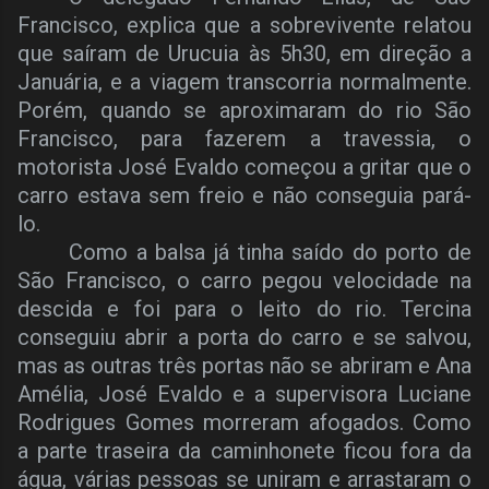
Francisco, explica que a sobrevivente relatou
que saíram de Urucuia às 5h30, em direção a
Januária, e a viagem transcorria normalmente.
Porém, quando se aproximaram do rio São
Francisco, para fazerem a travessia, o
motorista José Evaldo começou a gritar que o
carro estava sem freio e não conseguia pará-
lo.
Como a balsa já tinha saído do porto de
São Francisco, o carro pegou velocidade na
descida e foi para o leito do rio. Tercina
conseguiu abrir a porta do carro e se salvou,
mas as outras três portas não se abriram e Ana
Amélia, José Evaldo e a supervisora Luciane
Rodrigues Gomes morreram afogados. Como
a parte traseira da caminhonete ficou fora da
água, várias pessoas se uniram e arrastaram o