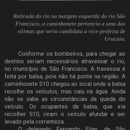
Retirada do rio na margem esquerda do rio São
Francisco, a caminhonete pertencia a uma das
vítimas que seria candidata a vice-prefeita de
Urucuia.
Conforme os bombeiros, para chegar ao
destino seriam necessários atravessar o rio,
no município de São Francisco. A travessia é
feita por balsa, pois não há ponte na região. A
caminhonete S10 chegou ao local onde a balsa
recolhe os veículos, mas caiu na água. Ainda
não se sabe as circunstâncias da queda do
veículo. Os ocupantes da balsa, que iria
recolher S10, viram o veículo afundar e ser
levado pela correnteza.
O delegado Fernando Elias, de São