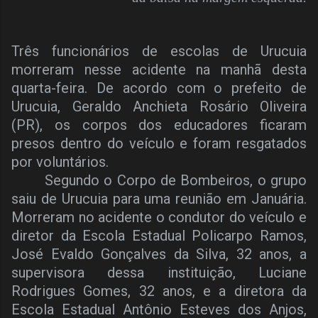
Três funcionários de escolas de Urucuia
morreram nesse acidente na manhã desta
quarta-feira. De acordo com o prefeito de
Urucuia, Geraldo Anchieta Rosário Oliveira
(PR), os corpos dos educadores ficaram
presos dentro do veículo e foram resgatados
por voluntários.
Segundo o Corpo de Bombeiros, o grupo
saiu de Urucuia para uma reunião em Januária.
Morreram no acidente o condutor do veículo e
diretor da Escola Estadual Policarpo Ramos,
José Evaldo Gonçalves da Silva, 32 anos, a
supervisora dessa instituição, Luciane
Rodrigues Gomes, 32 anos, e a diretora da
Escola Estadual Antônio Esteves dos Anjos,