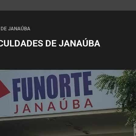
 DE JANAÚBA
CULDADES DE JANAÚBA