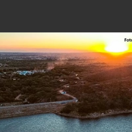
Pular para o conteúdo principal