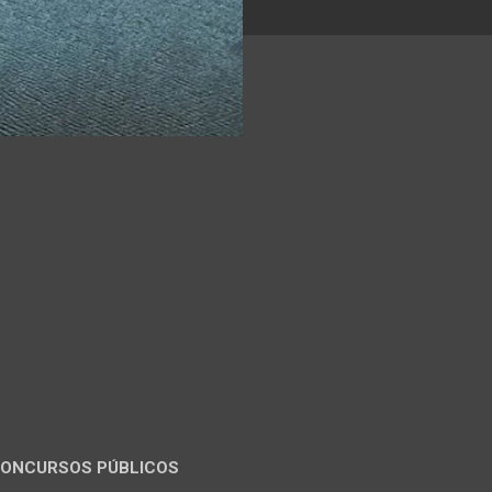
ONCURSOS PÚBLICOS