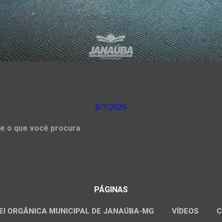
8/7/2026
e o que você procura
PÁGINAS
EI ORGÂNICA MUNICIPAL DE JANAÚBA-MG
VÍDEOS
C