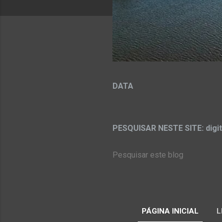
DATA
PESQUISAR NESTE SITE: digit
PÁGINA INICIAL
L