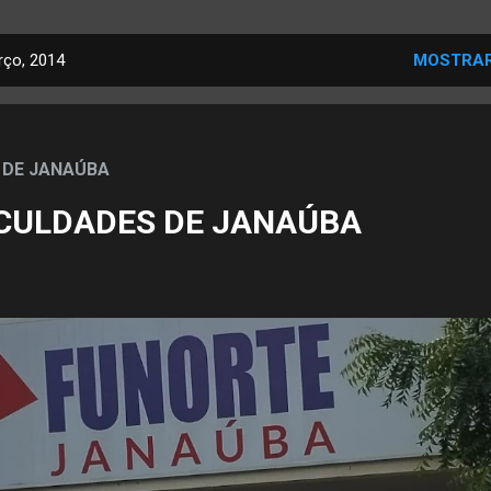
ço, 2014
MOSTRAR
 DE JANAÚBA
CULDADES DE JANAÚBA