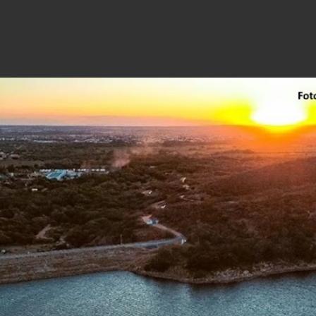
Pular para o conteúdo principal