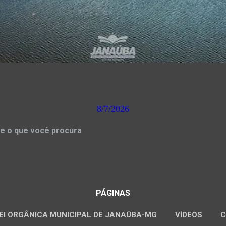
8/7/2026
e o que você procura
PÁGINAS
EI ORGÂNICA MUNICIPAL DE JANAÚBA-MG
VÍDEOS
C