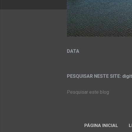
DATA
PESQUISAR NESTE SITE: digit
PÁGINA INICIAL
L