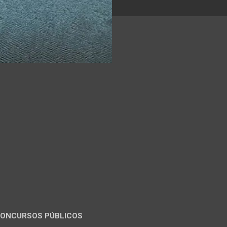
ONCURSOS PÚBLICOS