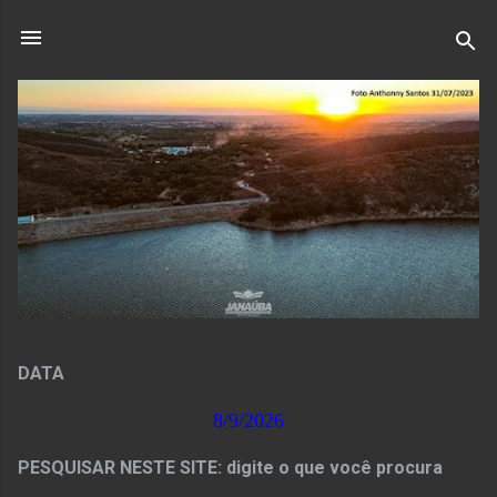
Pular para o conteúdo principal
DATA
8/9/2026
PESQUISAR NESTE SITE: digite o que você procura