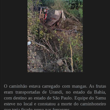
O caminhão estava carregado com mangas. As frutas
eram transportadas de Urandi, no estado da Bahia,
com destino ao estado de São Paulo. Equipe do Samu
esteve no local e constatou a morte do caminhoneiro
que teria ficado preso nas ferragens.