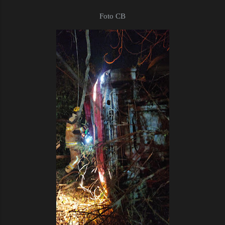
Foto CB