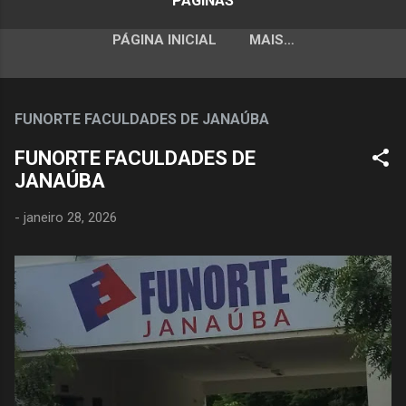
PÁGINAS
PÁGINA INICIAL
MAIS…
FUNORTE FACULDADES DE JANAÚBA
FUNORTE FACULDADES DE
JANAÚBA
-
janeiro 28, 2026