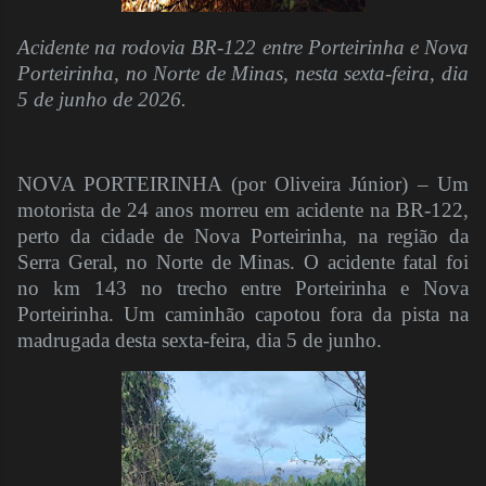
Acidente na rodovia BR-122 entre Porteirinha e Nova
Porteirinha, no Norte de Minas, nesta sexta-feira, dia
5 de junho de 2026.
NOVA PORTEIRINHA (por Oliveira Júnior) – Um
motorista de 24 anos morreu em acidente na BR-122,
perto da cidade de Nova Porteirinha, na região da
Serra Geral, no Norte de Minas. O acidente fatal foi
no km 143 no trecho entre Porteirinha e Nova
Porteirinha. Um caminhão capotou fora da pista na
madrugada desta sexta-feira, dia 5 de junho.