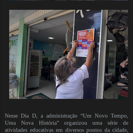
Nesse Dia D, a administração “Um Novo Tempo,
Uma Nova História” organizou uma série de
atividades educativas em diversos pontos da cidade,