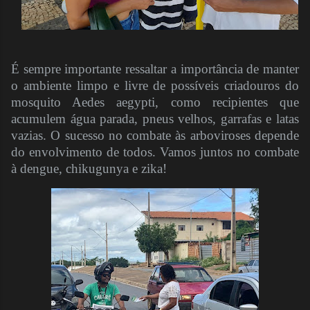
É sempre importante ressaltar a importância de manter
o ambiente limpo e livre de possíveis criadouros do
mosquito Aedes aegypti, como recipientes que
acumulem água parada, pneus velhos, garrafas e latas
vazias. O sucesso no combate às arboviroses depende
do envolvimento de todos. Vamos juntos no combate
à dengue, chikugunya e zika!