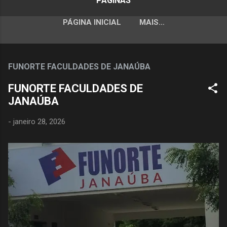
PÁGINAS
PÁGINA INICIAL
MAIS…
FUNORTE FACULDADES DE JANAÚBA
FUNORTE FACULDADES DE
JANAÚBA
-
janeiro 28, 2026