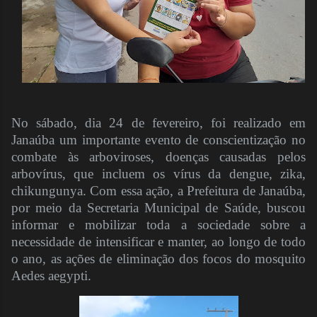
No sábado, dia 24 de fevereiro, foi realizado em
Janaúba um importante evento de conscientização no
combate às arboviroses, doenças causadas pelos
arbovírus, que incluem os vírus da dengue, zika,
chikungunya. Com essa ação, a Prefeitura de Janaúba,
por meio da Secretaria Municipal de Saúde, buscou
informar e mobilizar toda a sociedade sobre a
necessidade de intensificar e manter, ao longo de todo
o ano, as ações de eliminação dos focos do mosquito
Aedes aegypti.