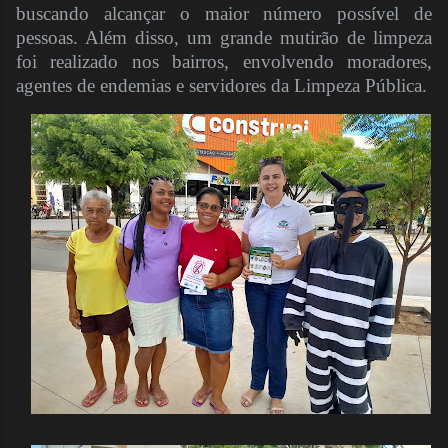
buscando alcançar o maior número possível de
pessoas. Além disso, um grande mutirão de limpeza
foi realizado nos bairros, envolvendo moradores,
agentes de endemias e servidores da Limpeza Pública.