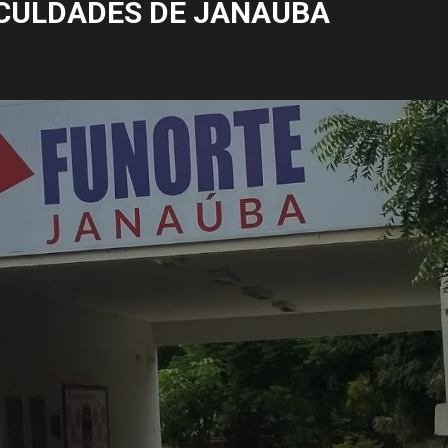
CULDADES DE JANAÚBA