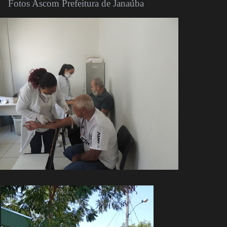
Fotos Ascom Prefeitura de Janaúba