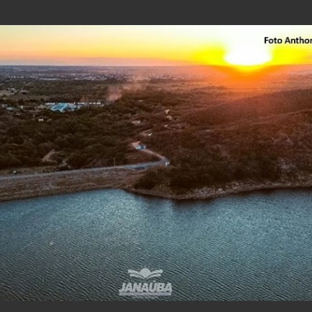
Pular para o conteúdo principal