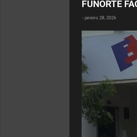
FUNORTE FA
-
janeiro 28, 2026