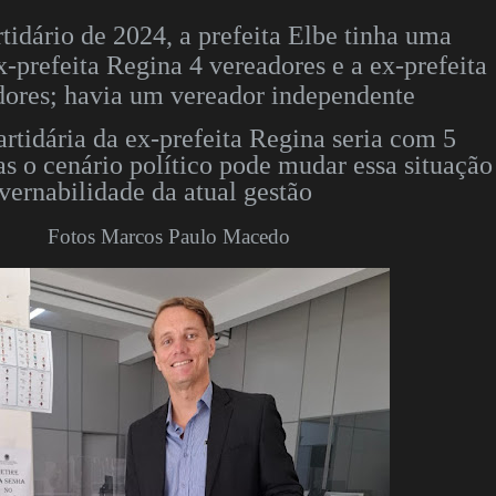
tidário de 2024, a prefeita Elbe tinha uma
x-prefeita Regina 4 vereadores e a ex-prefeita
adores; havia um vereador independente
artidária da ex-prefeita Regina seria com 5
s o cenário político pode mudar essa situação
vernabilidade da atual gestão
Fotos Marcos Paulo Macedo