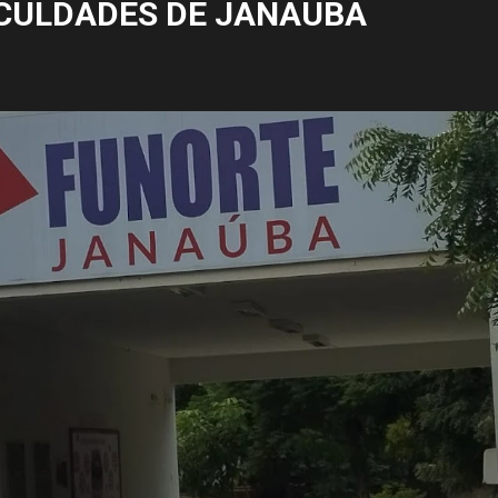
CULDADES DE JANAÚBA