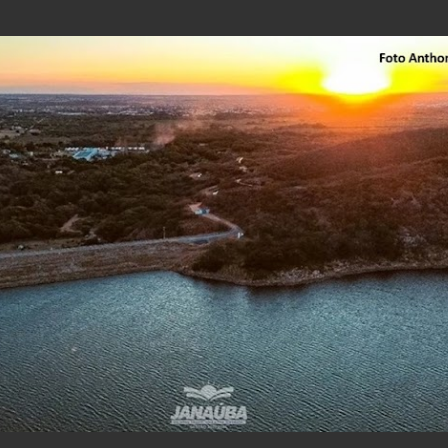
Pular para o conteúdo principal