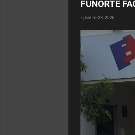
FUNORTE FA
-
janeiro 28, 2026