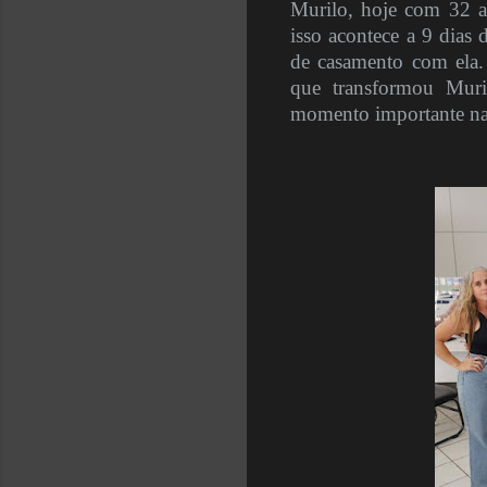
Murilo, hoje com 32 
isso acontece a 9 dias
de casamento com ela.
que transformou Muri
momento importante na 