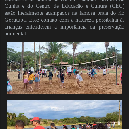
Cunha e do Centro de Educação e Cultura (CEC)
estão literalmente acampados na famosa praia do rio
Gorutuba. Esse contato com a natureza possibilita às
crianças entenderem a importância da preservação
ambiental.