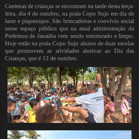
Centenas de crianças se encontram na tarde desta terça-
feira, dia 4 de outubro, na praia Copo Sujo em dia de
lazer e piquenique. São brincadeiras e convívio social
nesse espaço público que na atual administração da
Prefeitura de Janaúba vem sendo estruturado e limpo.
Hoje estão na praia Copo Sujo alunos de duas escolas
que promovem as atividades alusivas ao Dia das
Crianças, que é 12 de outubro.