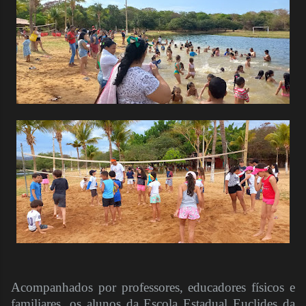
Acompanhados por professores, educadores físicos e
familiares, os alunos da Escola Estadual Euclides da