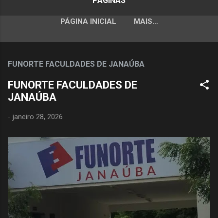
PÁGINAS
PÁGINA INICIAL
MAIS…
FUNORTE FACULDADES DE JANAÚBA
FUNORTE FACULDADES DE
JANAÚBA
-
janeiro 28, 2026