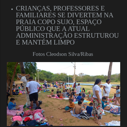
CRIANÇAS, PROFESSORES E
FAMILIARES SE DIVERTEM NA
PRAIA COPO SUJO, ESPAÇO
PÚBLICO QUE A ATUAL
ADMINISTRAÇÃO ESTRUTUROU
E MANTÉM LIMPO
Fotos Cleodson Silva/Ribas