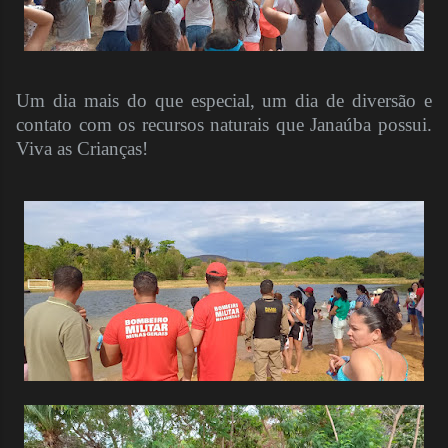
Um dia mais do que especial, um dia de diversão e
contato com os recursos naturais que Janaúba possui.
Viva as Crianças!