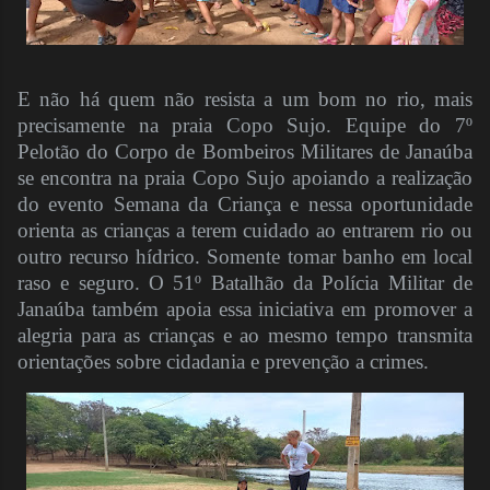
E não há quem não resista a um bom no rio, mais
precisamente na praia Copo Sujo. Equipe do 7º
Pelotão do Corpo de Bombeiros Militares de Janaúba
se encontra na praia Copo Sujo apoiando a realização
do evento Semana da Criança e nessa oportunidade
orienta as crianças a terem cuidado ao entrarem rio ou
outro recurso hídrico. Somente tomar banho em local
raso e seguro. O 51º Batalhão da Polícia Militar de
Janaúba também apoia essa iniciativa em promover a
alegria para as crianças e ao mesmo tempo transmita
orientações sobre cidadania e prevenção a crimes.