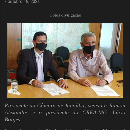
-
outubro 18, 2021
Fotos divulgação
Presidente da Câmara de Janaúba, vereador Ramon
Alexandre, e o presidente do CREA-MG, Lúcio
Borges.