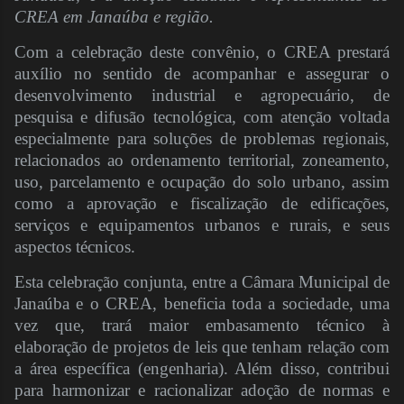
CREA em Janaúba e região.
Com a celebração deste convênio, o CREA prestará
auxílio no sentido de acompanhar e assegurar o
desenvolvimento industrial e agropecuário, de
pesquisa e difusão tecnológica, com atenção voltada
especialmente para soluções de problemas regionais,
relacionados ao ordenamento territorial, zoneamento,
uso, parcelamento e ocupação do solo urbano, assim
como a aprovação e fiscalização de edificações,
serviços e equipamentos urbanos e rurais, e seus
aspectos técnicos.
Esta celebração conjunta, entre a Câmara Municipal de
Janaúba e o CREA, beneficia toda a sociedade, uma
vez que, trará maior embasamento técnico à
elaboração de projetos de leis que tenham relação com
a área específica (engenharia). Além disso, contribui
para harmonizar e racionalizar adoção de normas e