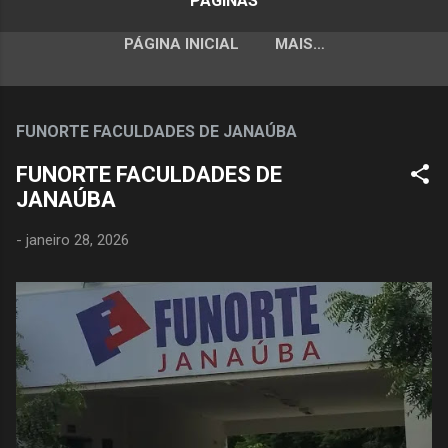
PÁGINAS
PÁGINA INICIAL
MAIS…
FUNORTE FACULDADES DE JANAÚBA
FUNORTE FACULDADES DE
JANAÚBA
-
janeiro 28, 2026