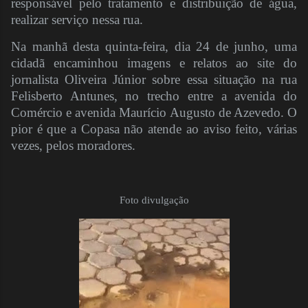
responsável pelo tratamento e distribuição de água,
realizar serviço nessa rua.
Na manhã desta quinta-feira, dia 24 de junho, uma
cidadã encaminhou imagens e relatos ao site do
jornalista Oliveira Júnior sobre essa situação na rua
Felisberto Antunes, no trecho entre a avenida do
Comércio e avenida Maurício Augusto de Azevedo. O
pior é que a Copasa não atende ao aviso feito, várias
vezes, pelos moradores.
Foto divulgação