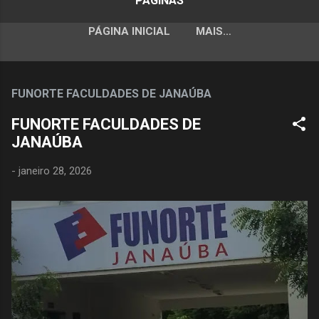
PÁGINAS
PÁGINA INICIAL
MAIS…
FUNORTE FACULDADES DE JANAÚBA
FUNORTE FACULDADES DE
JANAÚBA
-
janeiro 28, 2026