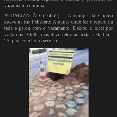
vazamento continua.
ATUALIZAÇÃO (16h52) – A equipe da Copasa
esteve na rua Felisberto Antunes onde fez o reparo na
rede e parou com o vazamento. Deixou o local por
volta das 16h30, mas deve retornar nesta sexta-feira,
25, para concluir o serviço.