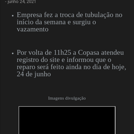
-
junho 24, 2021
Empresa fez a troca de tubulação no
início da semana e surgiu o
vazamento
Por volta de 11h25 a Copasa atendeu
registro do site e informou que o
reparo será feito ainda no dia de hoje,
24 de junho
Imagens divulgação