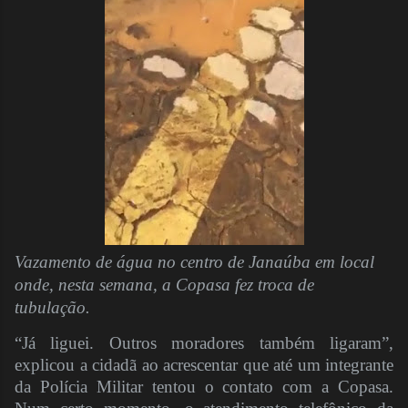
Vazamento de água no centro de Janaúba em local
onde, nesta semana, a Copasa fez troca de
tubulação.
“Já liguei. Outros moradores também ligaram”,
explicou a cidadã ao acrescentar que até um integrante
da Polícia Militar tentou o contato com a Copasa.