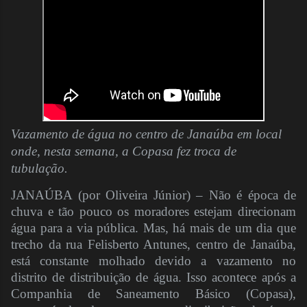
Vazamento de água no centro de Janaúba em local
onde, nesta semana, a Copasa fez troca de
tubulação.
JANAÚBA (por Oliveira Júnior) – Não é época de
chuva e tão pouco os moradores estejam direcionam
água para a via pública. Mas, há mais de um dia que
trecho da rua Felisberto Antunes, centro de Janaúba,
está constante molhado devido a vazamento no
distrito de distribuição de água. Isso acontece após a
Companhia de Saneamento Básico (Copasa),