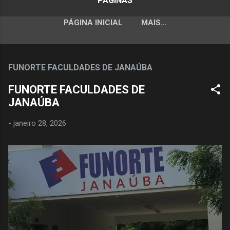
PÁGINAS
PÁGINA INICIAL
MAIS…
FUNORTE FACULDADES DE JANAÚBA
FUNORTE FACULDADES DE
JANAÚBA
-
janeiro 28, 2026