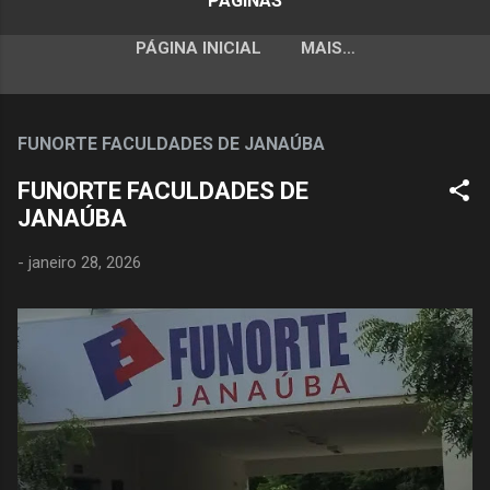
PÁGINAS
PÁGINA INICIAL
MAIS…
FUNORTE FACULDADES DE JANAÚBA
FUNORTE FACULDADES DE
JANAÚBA
-
janeiro 28, 2026