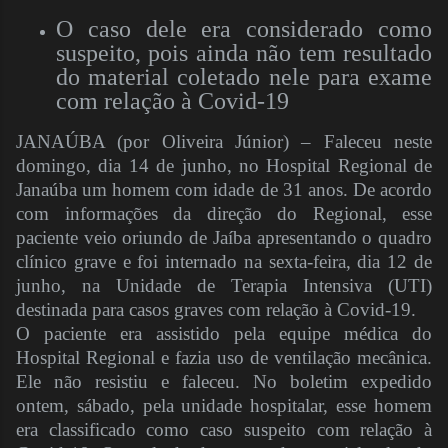
O caso dele era considerado como
suspeito, pois ainda não tem resultado
do material coletado nele para exame
com relação à Covid-19
JANAÚBA (por Oliveira Júnior) – Faleceu neste
domingo, dia 14 de junho, no Hospital Regional de
Janaúba um homem com idade de 31 anos. De acordo
com informações da direção do Regional, esse
paciente veio oriundo de Jaíba apresentando o quadro
clínico grave e foi internado na sexta-feira, dia 12 de
junho, na Unidade de Terapia Intensiva (UTI)
destinada para casos graves com relação à Covid-19.
O paciente era assistido pela equipe médica do
Hospital Regional e fazia uso de ventilação mecânica.
Ele não resistiu e faleceu. No boletim expedido
ontem, sábado, pela unidade hospitalar, esse homem
era classificado como caso suspeito com relação à