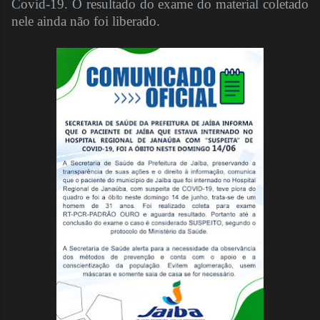
Covid-19. O resultado do exame do material coletado
nele ainda não foi liberado.