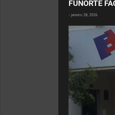
FUNORTE FA
-
janeiro 28, 2026