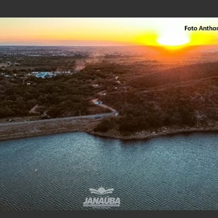
Pular para o conteúdo principal