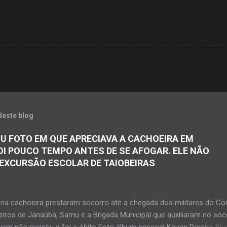
deste blog
U FOTO EM QUE APRECIAVA A CACHOEIRA EM
OI POUCO TEMPO ANTES DE SE AFOGAR. ELE NÃO
 EXCURSÃO ESCOLAR DE TAIOBEIRAS
na cachoeira prestaram socorro até a chegada dos militares do Co
iros de Janaúba, Samu e a Brigada Municipal que auxiliaram no soc