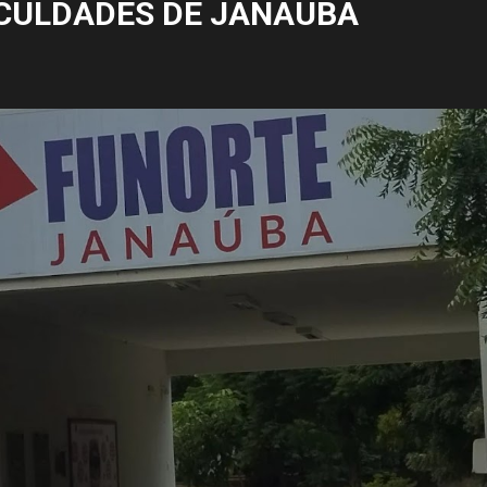
CULDADES DE JANAÚBA