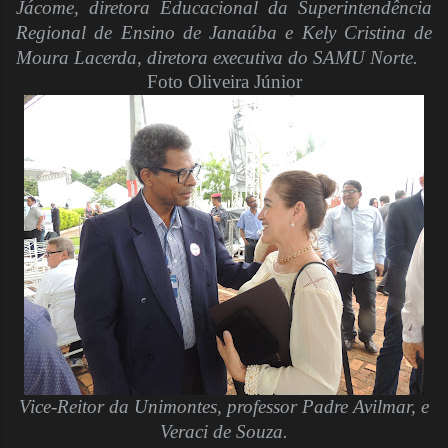
Jácome, diretora Educacional da Superintendência
Regional de Ensino de Janaúba e Kely Cristina de
Moura Lacerda, diretora executiva do SAMU Norte.
Foto Oliveira Júnior
Vice-Reitor da Unimontes, professor Padre Avilmar, e
Veraci de Souza.