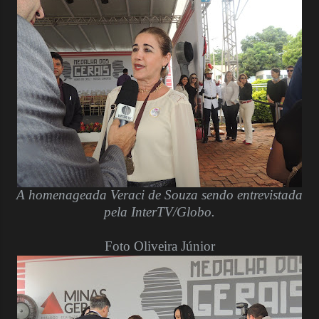
A homenageada Veraci de Souza sendo entrevistada
pela InterTV/Globo.
Foto Oliveira Júnior