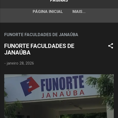
PÁGINAS
PÁGINA INICIAL
MAIS…
FUNORTE FACULDADES DE JANAÚBA
FUNORTE FACULDADES DE
JANAÚBA
-
janeiro 28, 2026