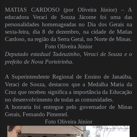
MATIAS CARDOSO (por Oliveira Júnior) –
A
educadora Veraci de Souza Jácome foi uma das
personalidades homenageadas no Dia dos Gerais na
sexta-feira, dia 8 de dezembro, na cidade de Matias
Cardoso, na região da Serra Geral, no Norte de Minas.
Foto Oliveira Júnior
Deputado estadual Tadeuzinho, Veraci de Souza e o
prefeito de Nova Porteirinha.
A Superintendente Regional de Ensino de Janaúba,
Veraci de Souza, destacou que a Medalha Maria da
Cruz que recebeu significa a importância da Educação
no desenvolvimento de todas as comunidades.
A honraria foi entregue pelo governador de Minas
Gerais, Fernando Pimentel.
Foto Oliveira Júnior