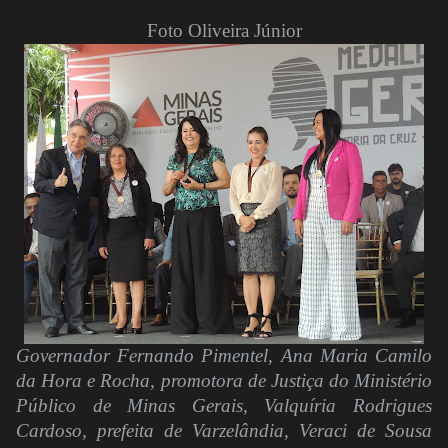
Foto Oliveira Júnior
Governador Fernando Pimentel, Ana Maria Camilo
da Hora e Rocha, promotora de Justiça do Ministério
Público de Minas Gerais, Valquíria Rodrigues
Cardoso, prefeita de Varzelândia, Veraci de Sousa