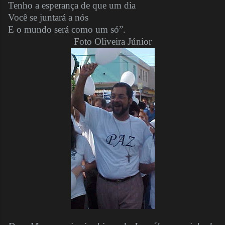
Tenho a esperança de que um dia
Você se juntará a nós
E o mundo será como um só”.
Foto Oliveira Júnior