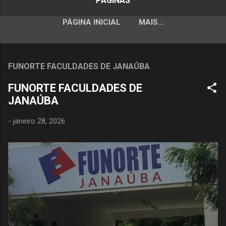
PÁGINAS
PÁGINA INICIAL
MAIS…
FUNORTE FACULDADES DE JANAÚBA
FUNORTE FACULDADES DE
JANAÚBA
-
janeiro 28, 2026