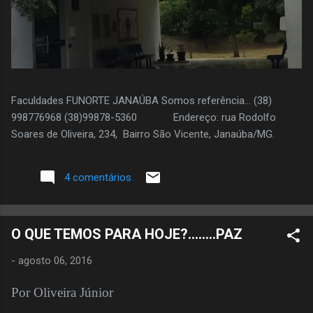
Faculdades FUNORTE JANAÚBA Somos referência... (38)
998776968 (38)99878-5360 Endereço: rua Rodolfo
Soares de Oliveira, 234, Bairro São Vicente, Janaúba/MG.
4 comentários
O QUE TEMOS PARA HOJE?........PAZ
-
agosto 06, 2016
Por Oliveira Júnior