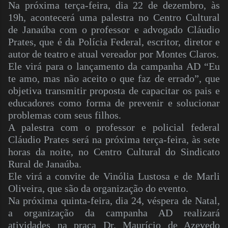
Na próxima terça-feira, dia 22 de dezembro, às
19h, acontecerá uma palestra no Centro Cultural
de Janaúba com o professor e advogado Cláudio
Prates, que é da Polícia Federal, escritor, diretor e
autor de teatro e atual vereador por Montes Claros.
Ele virá para o lançamento da campanha AD “Eu
te amo, mas não aceito o que faz de errado”, que
objetiva transmitir proposta de capacitar os pais e
educadores como forma de prevenir e solucionar
problemas com seus filhos.
A palestra com o professor e policial federal
Cláudio Prates será na próxima terça-feira, às sete
horas da noite, no Centro Cultural do Sindicato
Rural de Janaúba.
Ele virá a convite de Vinólia Lustosa e de Marli
Oliveira, que são da organização do evento.
Na próxima quinta-feira, dia 24, véspera de Natal,
a organização da campanha AD realizará
atividades na praça Dr. Maurício de Azevedo