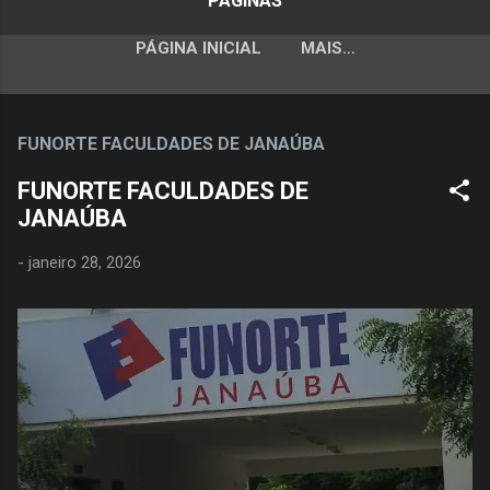
PÁGINAS
PÁGINA INICIAL
MAIS…
FUNORTE FACULDADES DE JANAÚBA
FUNORTE FACULDADES DE
JANAÚBA
-
janeiro 28, 2026