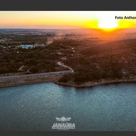
Pular para o conteúdo principal