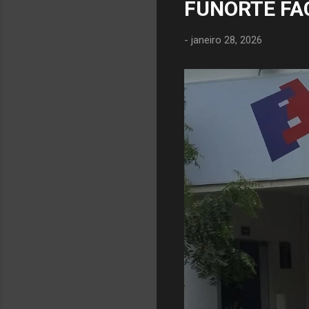
FUNORTE FA
-
janeiro 28, 2026