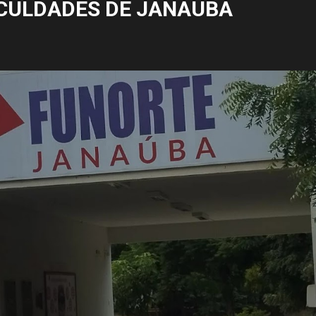
CULDADES DE JANAÚBA