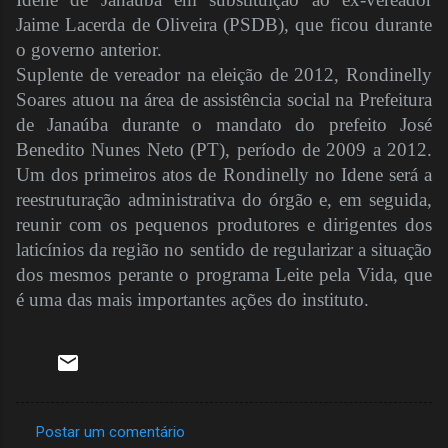
Jaime Lacerda de Oliveira (PSDB), que ficou durante
o governo anterior.
Suplente de vereador na eleição de 2012, Rondinelly
Soares atuou na área de assistência social na Prefeitura
de Janaúba durante o mandato do prefeito José
Benedito Nunes Neto (PT), período de 2009 a 2012.
Um dos primeiros atos de Rondinelly no Idene será a
reestruturação administrativa do órgão e, em seguida,
reunir com os pequenos produtores e dirigentes dos
laticínios da região no sentido de regularizar a situação
dos mesmos perante o programa Leite pela Vida, que
é uma das mais importantes ações do instituto.
Postar um comentário