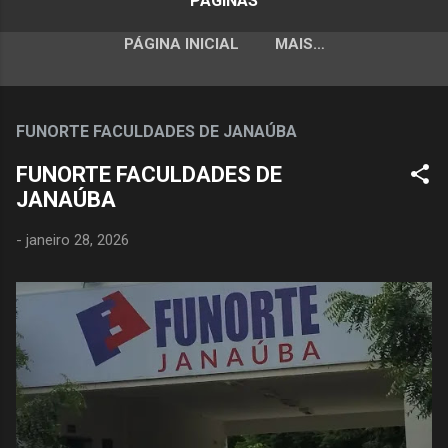
PÁGINAS
PÁGINA INICIAL
MAIS…
FUNORTE FACULDADES DE JANAÚBA
FUNORTE FACULDADES DE
JANAÚBA
-
janeiro 28, 2026