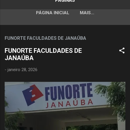
PÁGINAS
PÁGINA INICIAL
MAIS…
FUNORTE FACULDADES DE JANAÚBA
FUNORTE FACULDADES DE
JANAÚBA
-
janeiro 28, 2026