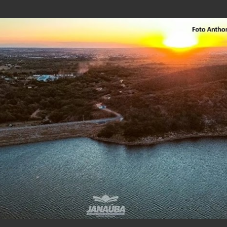
Pular para o conteúdo principal