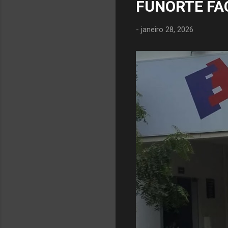
FUNORTE FA
-
janeiro 28, 2026