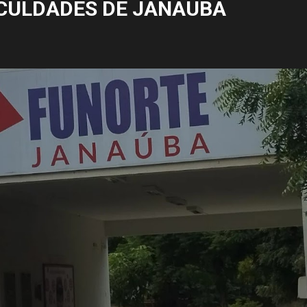
CULDADES DE JANAÚBA