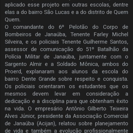
aplicado esse projeto em outras escolas, dentre
elas a do bairro São Lucas e a do distrito de Quem
Quem.
O comandante do 6º Pelotão do Corpo de
Bombeiros de Janaúba, Tenente Farley Michel
Silveira, e os policiais Tenente Guilherme Santos,
assessor de comunicação do 51º Batalhão da
Polícia Militar de Janaúba, juntamente com o
Sargento Almir e a Soldado Mônica, ambos do
Proerd, explanaram aos alunos da escola do
bairro Dente Grande sobre respeito e conquista.
Os policiais orientaram os estudantes que os
mesmos devem levar em consideração a
dedicação e a disciplina para que obtenham êxito
na vida. O empresário Antônio Gilberto Teixeira
Alves Júnior, presidente da Associação Comercial
de Janaúba (Acijan), relatou sobre planejamento
de vida e também a evolução profissionalmente