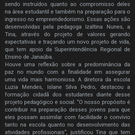
sendo instruídos quanto ao compromisso deles
na área estudantil e também na preparação para o
ingresso no empreendedorismo. Essas ações são
desenvolvidas pela pedagoga Izaltina Nunes, a
Tina, através do projeto de valores gerando
expectativas e traçando um novo projeto de vida,
que tem apoio da Superintendência Regional de
Ensino de Janaúba.
Houve uma reflexão sobre a predominância da
paz no mundo com a finalidade em assegurar
uma vida mais harmoniosa. A diretora da escola
Luzia Mendes, Islane Silva Pedro, destacou a
formação cidadã dos estudantes diante desse
projeto pedagógico e social. “O nosso propósito é
contribuir na preparação desses jovens para que
eles possam assimilar com facilidade o convívio
tanto na escola quanto no desenvolvimento das
atividades profissionais”, justificou Tina que tem