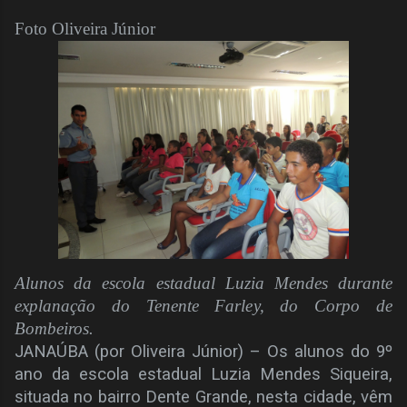
Foto Oliveira Júnior
Alunos da escola estadual Luzia Mendes durante
explanação do Tenente Farley, do Corpo de
Bombeiros.
JANAÚBA (por Oliveira Júnior) – Os alunos do 9º
ano da escola estadual Luzia Mendes Siqueira,
situada no bairro Dente Grande, nesta cidade, vêm