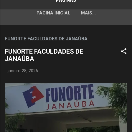
PÁGINAS
PÁGINA INICIAL
MAIS…
FUNORTE FACULDADES DE JANAÚBA
FUNORTE FACULDADES DE
JANAÚBA
-
janeiro 28, 2026