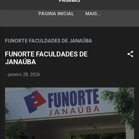
PÁGINAS
PÁGINA INICIAL
MAIS…
FUNORTE FACULDADES DE JANAÚBA
FUNORTE FACULDADES DE
JANAÚBA
-
janeiro 28, 2026