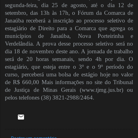
segunda-feira, dia 25 de agosto, até o dia 12 de
setembro, das 13h às 17h, o Fórum da Comarca de
Janaúba receberá a inscrição ao processo seletivo de
estagiário de Direito para a Comarca que agrega os
municípios de Janaúba, Nova Porteirinha e
Verdelândia. A prova desse processo seletivo será no
dia 18 de novembro deste ano. A jornada de trabalho
será de 20 horas semanais, sendo 4h por dia. O
estagiário, que esteja entre o 3º e o 9º período do
curso, perceberá uma bolsa de estágio hoje no valor
de R$ 660,00 Mais informações no site do Tribunal
de Justiça de Minas Gerais (www.tjmg.jus.br) ou
pelos telefones (38) 3821-2988/2464.