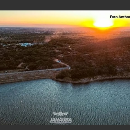
Pular para o conteúdo principal