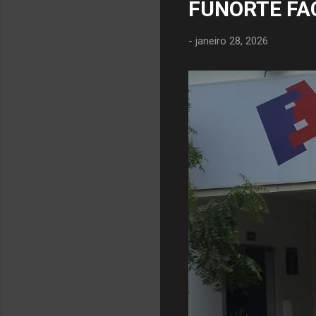
FUNORTE FA
-
janeiro 28, 2026