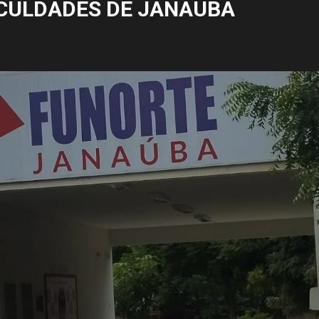
CULDADES DE JANAÚBA