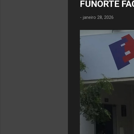
FUNORTE FA
-
janeiro 28, 2026