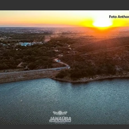
Pular para o conteúdo principal