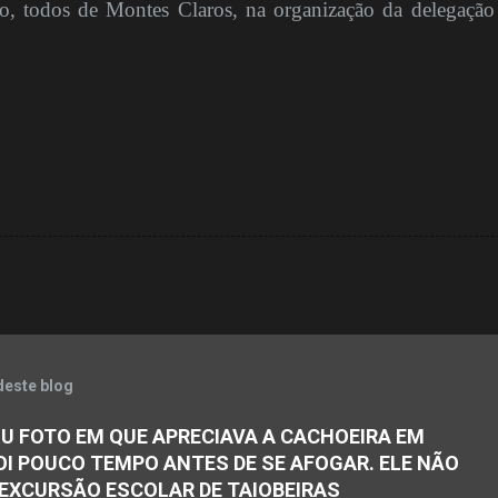
o, todos de Montes Claros, na organização da delegação
deste blog
U FOTO EM QUE APRECIAVA A CACHOEIRA EM
OI POUCO TEMPO ANTES DE SE AFOGAR. ELE NÃO
 EXCURSÃO ESCOLAR DE TAIOBEIRAS