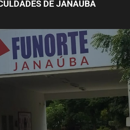
CULDADES DE JANAÚBA