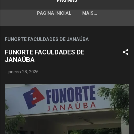
PÁGINAS
PÁGINA INICIAL
MAIS…
FUNORTE FACULDADES DE JANAÚBA
FUNORTE FACULDADES DE
JANAÚBA
-
janeiro 28, 2026