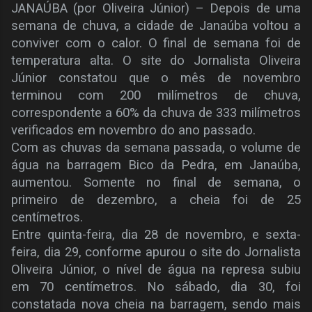
JANAÚBA (por Oliveira Júnior) – Depois de uma
semana de chuva, a cidade de Janaúba voltou a
conviver com o calor. O final de semana foi de
temperatura alta. O site do Jornalista Oliveira
Júnior constatou que o mês de novembro
terminou com 200 milímetros de chuva,
correspondente a 60% da chuva de 333 milímetros
verificados em novembro do ano passado.
Com as chuvas da semana passada, o volume de
água na barragem Bico da Pedra, em Janaúba,
aumentou. Somente no final de semana, o
primeiro de dezembro, a cheia foi de 25
centímetros.
Entre quinta-feira, dia 28 de novembro, e sexta-
feira, dia 29, conforme apurou o site do Jornalista
Oliveira Júnior, o nível de água na represa subiu
em 70 centímetros. No sábado, dia 30, foi
constatada nova cheia na barragem, sendo mais