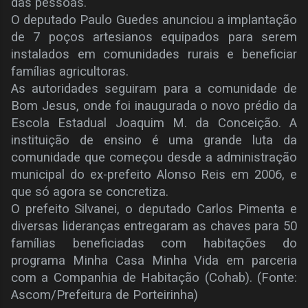
das pessoas.
O deputado Paulo Guedes anunciou a implantação
de 7 poços artesianos equipados para serem
instalados em comunidades rurais e beneficiar
famílias agricultoras.
As autoridades seguiram para a comunidade de
Bom Jesus, onde foi inaugurada o novo prédio da
Escola Estadual Joaquim M. da Conceição. A
instituição de ensino é uma grande luta da
comunidade que começou desde a administração
municipal do ex-prefeito Alonso Reis em 2006, e
que só agora se concretiza.
O prefeito Silvanei, o deputado Carlos Pimenta e
diversas lideranças entregaram as chaves para 50
famílias beneficiadas com habitações do
programa Minha Casa Minha Vida em parceria
com a Companhia de Habitação (Cohab). (Fonte:
Ascom/Prefeitura de Porteirinha)