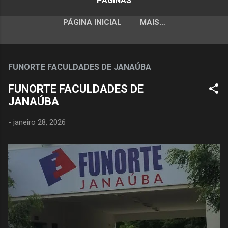
PÁGINAS
PÁGINA INICIAL
MAIS…
FUNORTE FACULDADES DE JANAÚBA
FUNORTE FACULDADES DE
JANAÚBA
-
janeiro 28, 2026