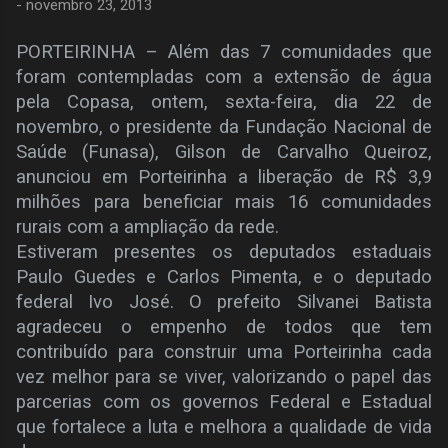
-
novembro 23, 2013
PORTEIRINHA – Além das 7 comunidades que
foram contempladas com a extensão de água
pela Copasa, ontem, sexta-feira, dia 22 de
novembro, o presidente da Fundação Nacional de
Saúde (Funasa), Gilson de Carvalho Queiroz,
anunciou em Porteirinha a liberação de R$ 3,9
milhões para beneficiar mais 16 comunidades
rurais com a ampliação da rede.
Estiveram presentes os deputados estaduais
Paulo Guedes e Carlos Pimenta, e o deputado
federal Ivo José. O prefeito Silvanei Batista
agradeceu o empenho de todos que tem
contribuído para construir uma Porteirinha cada
vez melhor para se viver, valorizando o papel das
parcerias com os governos Federal e Estadual
que fortalece a luta e melhora a qualidade de vida