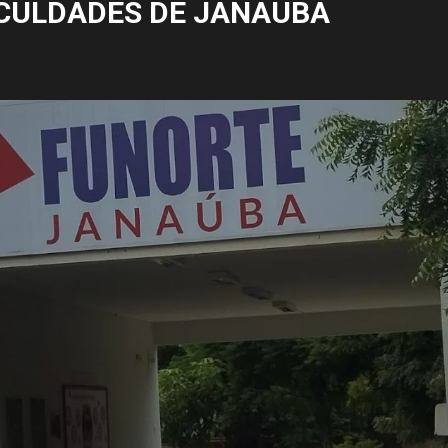
CULDADES DE JANAÚBA