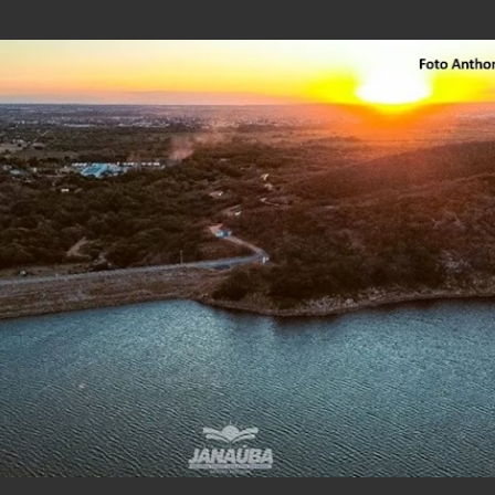
Pular para o conteúdo principal