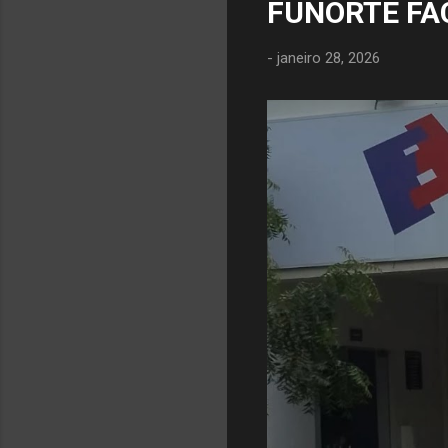
FUNORTE FA
-
janeiro 28, 2026