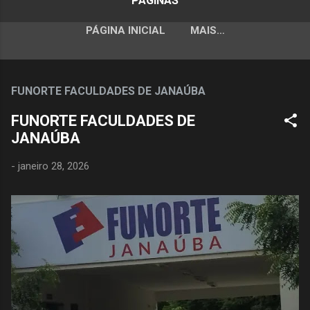
PÁGINAS
PÁGINA INICIAL
MAIS…
FUNORTE FACULDADES DE JANAÚBA
FUNORTE FACULDADES DE
JANAÚBA
-
janeiro 28, 2026