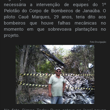
necessária a intervenção de equipes do 1º
Pelotão do Corpo de Bombeiros de Janaúba. O
piloto Cauê Marques, 29 anos, teria dito aos
bombeiros que houve falhas mecânicas no
momento em que sobrevoava plantações no
projeto.
Foto Divulgação