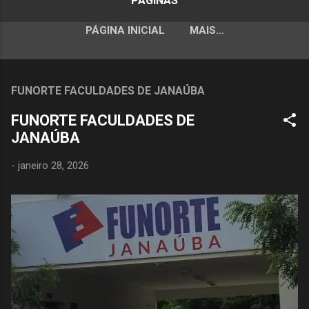
PÁGINAS
PÁGINA INICIAL
MAIS…
FUNORTE FACULDADES DE JANAÚBA
FUNORTE FACULDADES DE
JANAÚBA
-
janeiro 28, 2026