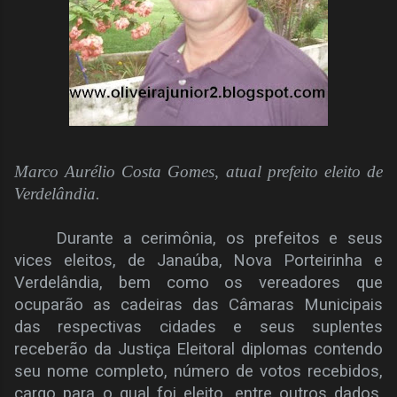
Marco Aurélio Costa Gomes, atual prefeito eleito de
Verdelândia.
Durante a cerimônia, os prefeitos e seus
vices eleitos, de Janaúba, Nova Porteirinha e
Verdelândia, bem como os vereadores que
ocuparão as cadeiras das Câmaras Municipais
das respectivas cidades e seus suplentes
receberão da Justiça Eleitoral diplomas contendo
seu nome completo, número de votos recebidos,
cargo para o qual foi eleito, entre outros dados,