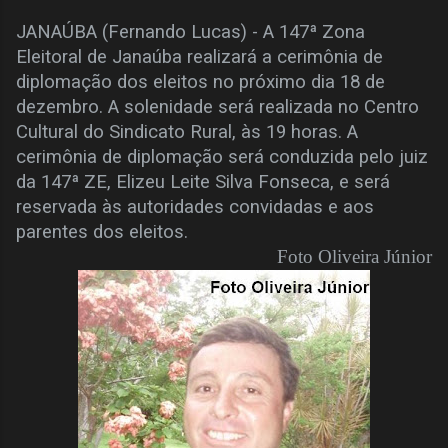
JANAÚBA (Fernando Lucas) - A 147ª Zona
Eleitoral de Janaúba realizará a cerimônia de
diplomação dos eleitos no próximo dia 18 de
dezembro. A solenidade será realizada no Centro
Cultural do Sindicato Rural, às 19 horas. A
cerimônia de diplomação será conduzida pelo juiz
da 147ª ZE, Elizeu Leite Silva Fonseca, e será
reservada às autoridades convidadas e aos
parentes dos eleitos.
Foto Oliveira Júnior