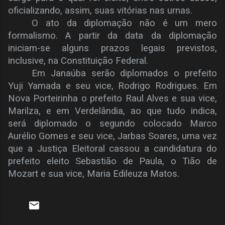
oficializando, assim, suas vitórias nas urnas.
O ato da diplomação não é um mero
formalismo. A partir da data da diplomação
iniciam-se alguns prazos legais previstos,
inclusive, na Constituição Federal.
Em Janaúba serão diplomados o prefeito
Yuji Yamada e seu vice, Rodrigo Rodrigues. Em
Nova Porteirinha o prefeito Raul Alves e sua vice,
Marilza, e em Verdelândia, ao que tudo indica,
será diplomado o segundo colocado Marco
Aurélio Gomes e seu vice, Jarbas Soares, uma vez
que a Justiça Eleitoral cassou a candidatura do
prefeito eleito Sebastião de Paula, o Tião de
Mozart e sua vice, Maria Edileuza Matos.