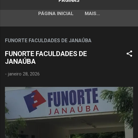
PÁGINAS
PÁGINA INICIAL
MAIS…
FUNORTE FACULDADES DE JANAÚBA
FUNORTE FACULDADES DE
JANAÚBA
-
janeiro 28, 2026