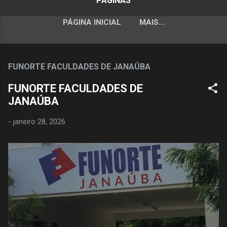
PÁGINAS
PÁGINA INICIAL
MAIS…
FUNORTE FACULDADES DE JANAÚBA
FUNORTE FACULDADES DE
JANAÚBA
-
janeiro 28, 2026