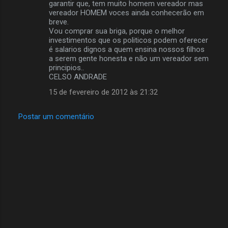
garantir que, tem muito homem vereador mas
vereador HOMEM voces ainda conhecerão em
breve.
Vou comprar sua briga, porque o melhor
investimentos que os politicos podem oferecer
é salarios dignos a quem ensina nossos filhos
a serem gente honesta e não um vereador sem
principios..
CELSO ANDRADE
15 de fevereiro de 2012 às 21:32
Postar um comentário