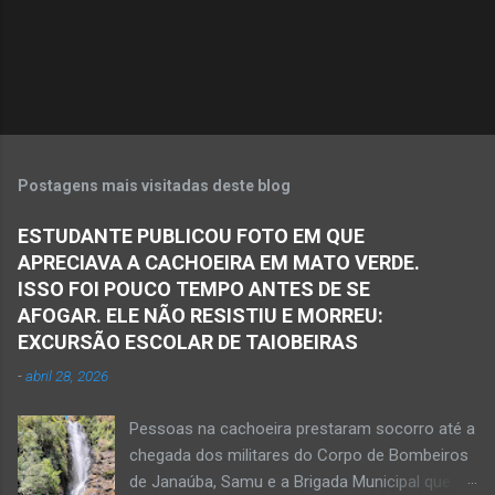
Postagens mais visitadas deste blog
ESTUDANTE PUBLICOU FOTO EM QUE
APRECIAVA A CACHOEIRA EM MATO VERDE.
ISSO FOI POUCO TEMPO ANTES DE SE
AFOGAR. ELE NÃO RESISTIU E MORREU:
EXCURSÃO ESCOLAR DE TAIOBEIRAS
-
abril 28, 2026
Pessoas na cachoeira prestaram socorro até a
chegada dos militares do Corpo de Bombeiros
de Janaúba, Samu e a Brigada Municipal que