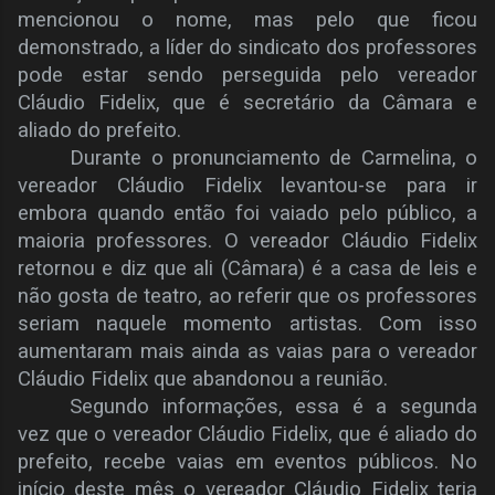
mencionou o nome, mas pelo que ficou
demonstrado, a líder do sindicato dos professores
pode estar sendo perseguida pelo vereador
Cláudio Fidelix, que é secretário da Câmara e
aliado do prefeito.
Durante o pronunciamento de Carmelina, o
vereador Cláudio Fidelix levantou-se para ir
embora quando então foi vaiado pelo público, a
maioria professores. O vereador Cláudio Fidelix
retornou e diz que ali (Câmara) é a casa de leis e
não gosta de teatro, ao referir que os professores
seriam naquele momento artistas. Com isso
aumentaram mais ainda as vaias para o vereador
Cláudio Fidelix que abandonou a reunião.
Segundo informações, essa é a segunda
vez que o vereador Cláudio Fidelix, que é aliado do
prefeito, recebe vaias em eventos públicos. No
início deste mês o vereador Cláudio Fidelix teria