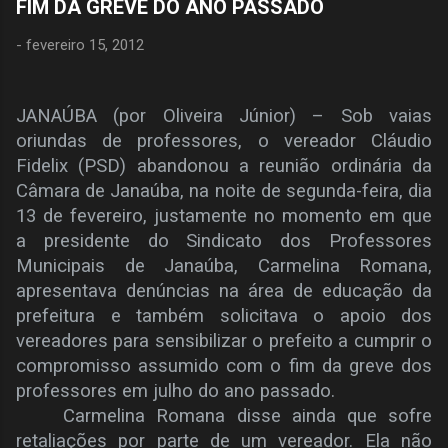
FIM DA GREVE DO ANO PASSADO
-
fevereiro 15, 2012
JANAÚBA (por Oliveira Júnior) – Sob vaias
oriundas de professores, o vereador Cláudio
Fidelix (PSD) abandonou a reunião ordinária da
Câmara de Janaúba, na noite de segunda-feira, dia
13 de fevereiro, justamente no momento em que
a presidente do Sindicato dos Professores
Municipais de Janaúba, Carmelina Romana,
apresentava denúncias na área de educação da
prefeitura e também solicitava o apoio dos
vereadores para sensibilizar o prefeito a cumprir o
compromisso assumido com o fim da greve dos
professores em julho do ano passado.
Carmelina Romana disse ainda que sofre
retaliações por parte de um vereador. Ela não