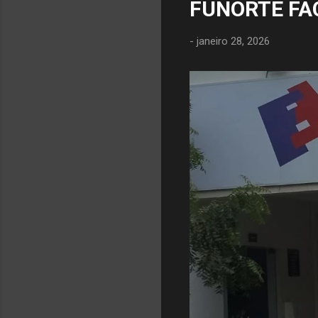
FUNORTE FA
-
janeiro 28, 2026