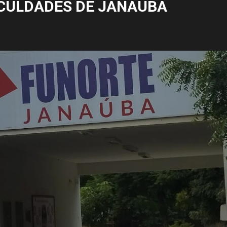
CULDADES DE JANAÚBA