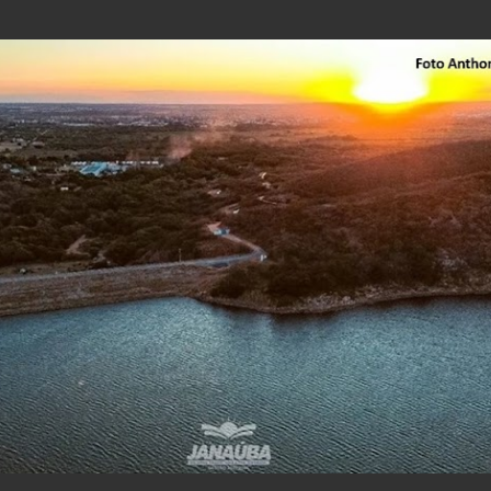
Pular para o conteúdo principal