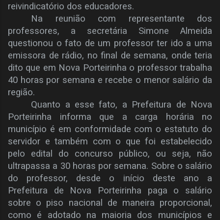
reivindicatório dos educadores.
Na reunião com representante dos
professores, a secretária Simone Almeida
questionou o fato de um professor ter ido a uma
emissora de rádio, no final de semana, onde teria
dito que em Nova Porteirinha o professor trabalha
40 horas por semana e recebe o menor salário da
região.
Quanto a esse fato, a Prefeitura de Nova
Porteirinha informa que a carga horária no
município é em conformidade com o estatuto do
servidor e também com o que foi estabelecido
pelo edital do concurso público, ou seja, não
ultrapassa a 30 horas por semana. Sobre o salário
do professor, desde o início deste ano a
Prefeitura de Nova Porteirinha paga o salário
sobre o piso nacional de maneira proporcional,
como é adotado na maioria dos municípios e