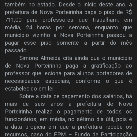
também no estado. Desde o início deste ano, a
prefeitura de Nova Porteirinha paga o piso de R$
711,00 para professores que trabalham, em
média, 24 horas por semana, enquanto que
município vizinho a Nova Porteirinha passou a
pagar esse piso somente a partir do mês
passado.
Simone Almeida cita ainda que o município
de Nova Porteirinha paga a gratificação ao
professor que leciona para alunos portadores de
necessidades especiais, conforme o que é
estabelecido em lei.
Sobre a data de pagamento dos salários, há
mais de seis anos a prefeitura de Nova
Porteirinha realiza o pagamento de todos os
funcionários, em média, no sétimo dia útil, pois é
a data propicia em que a prefeitura recebe os
recursos, caso do FPM – Fundo de Participação