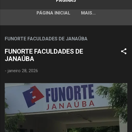
PÁGINAS
PÁGINA INICIAL
MAIS…
FUNORTE FACULDADES DE JANAÚBA
FUNORTE FACULDADES DE
JANAÚBA
-
janeiro 28, 2026