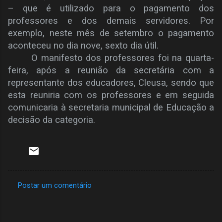
– que é utilizado para o pagamento dos
professores e dos demais servidores. Por
exemplo, neste mês de setembro o pagamento
aconteceu no dia nove, sexto dia útil.
O manifesto dos professores foi na quarta-
feira, após a reunião da secretária com a
representante dos educadores, Cleusa, sendo que
esta reuniria com os professores e em seguida
comunicaria à secretaria municipal de Educação a
decisão da categoria.
Postar um comentário
C
o