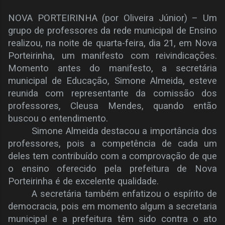
NOVA PORTEIRINHA (por Oliveira Júnior) – Um
grupo de professores da rede municipal de Ensino
realizou, na noite de quarta-feira, dia 21, em Nova
Porteirinha, um manifesto com reivindicações.
Momento antes do manifesto, a secretária
municipal de Educação, Simone Almeida, esteve
reunida com representante da comissão dos
professores, Cleusa Mendes, quando então
buscou o entendimento.
Simone Almeida destacou a importância dos
professores, pois a competência de cada um
deles tem contribuído com a comprovação de que
o ensino oferecido pela prefeitura de Nova
Porteirinha é de excelente qualidade.
A secretária também enfatizou o espírito de
democracia, pois em momento algum a secretaria
municipal e a prefeitura têm sido contra o ato