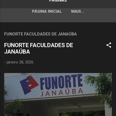
PÁGINAS
PÁGINA INICIAL
MAIS…
FUNORTE FACULDADES DE JANAÚBA
FUNORTE FACULDADES DE
JANAÚBA
-
janeiro 28, 2026