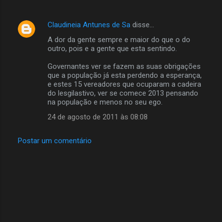
Claudineia Antunes de Sa
disse…
A dor da gente sempre e maior do que o do
outro, pois e a gente que esta sentindo.
Governantes ver se fazem as suas obrigações
que a população já esta perdendo a esperança,
e estes 15 vereadores que ocuparam a cadeira
do lesgilastivo, ver se comece 2013 pensando
na população e menos no seu ego.
24 de agosto de 2011 às 08:08
Postar um comentário