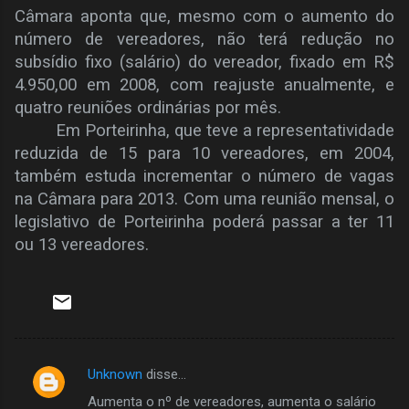
Câmara aponta que, mesmo com o aumento do
número de vereadores, não terá redução no
subsídio fixo (salário) do vereador, fixado em R$
4.950,00 em 2008, com reajuste anualmente, e
quatro reuniões ordinárias por mês.
Em Porteirinha, que teve a representatividade
reduzida de 15 para 10 vereadores, em 2004,
também estuda incrementar o número de vagas
na Câmara para 2013. Com uma reunião mensal, o
legislativo de Porteirinha poderá passar a ter 11
ou 13 vereadores.
Unknown
disse…
C
Aumenta o nº de vereadores, aumenta o salário