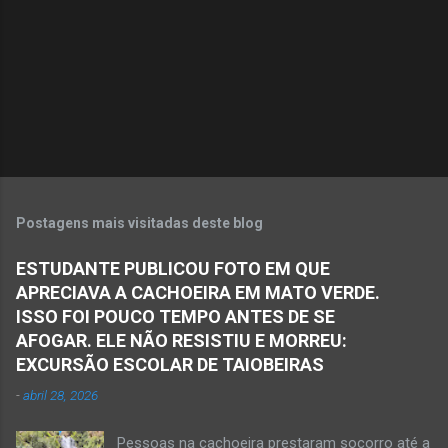
Postagens mais visitadas deste blog
ESTUDANTE PUBLICOU FOTO EM QUE
APRECIAVA A CACHOEIRA EM MATO VERDE.
ISSO FOI POUCO TEMPO ANTES DE SE
AFOGAR. ELE NÃO RESISTIU E MORREU:
EXCURSÃO ESCOLAR DE TAIOBEIRAS
-
abril 28, 2026
Pessoas na cachoeira prestaram socorro até a