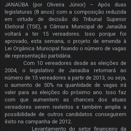
JANAÚBA (por Oliveira Júnior) – Após duas
legislaturas (8 anos) com a composição reduzida
em virtude de decisão do Tribunal Superior
Eleitoral (TSE), a Câmara Municipal de Janaúba
voltará a ter 15 vereadores. Isso porque foi
aprovado, esta semana, o projeto de emenda à
Lei Orgânica Municipal fixando o número de vagas
de representação partidária.
Com 10 vereadores desde as eleições de
2004, o legislativo de Janaúba retornará ao
número de 15 vereadores a partir de 2013, ou seja,
o aumento de 50% na quantidade de vagas irá
valer para as eleições do próximo ano. Isso faz
com que aumentem as chances dos atuais
vereadores serem reeleitos e também amplia a
possibilidade de outros candidatos conseguirem
êxito na campanha de 2012.
Levantamento do setor financeiro da