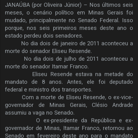
JANAÚBA (por Oliveira Júnior) – Nos últimos seis
meses, o cenário político em Minas Gerais foi
mudado, principalmente no Senado Federal. Isso
porque, nos seis primeiros meses deste ano o
estado perdeu dois senadores.
No dia dois de janeiro de 2011 aconteceu a
morte do senador Eliseu Resende.
No dia dois de julho de 2011 aconteceu a
morte do senador Itamar Franco.
Eliseu Resende estava na metade do
mandato de 8 anos. Antes, ele foi deputado
federal e ministro dos transportes.
Com a morte de Eliseu Resende, o ex-vice-
governador de Minas Gerais, Clésio Andrade
assumiu a vaga no Senado.
O ex-presidente da República e ex-
governador de Minas, Itamar Franco, retornou ao
Senado em fevereiro deste ano para o mandato