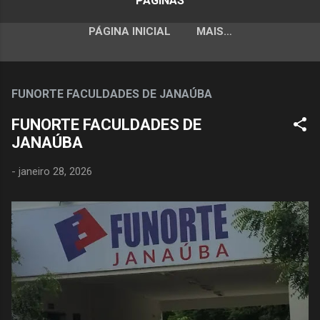
PÁGINAS
PÁGINA INICIAL
MAIS…
FUNORTE FACULDADES DE JANAÚBA
FUNORTE FACULDADES DE
JANAÚBA
-
janeiro 28, 2026