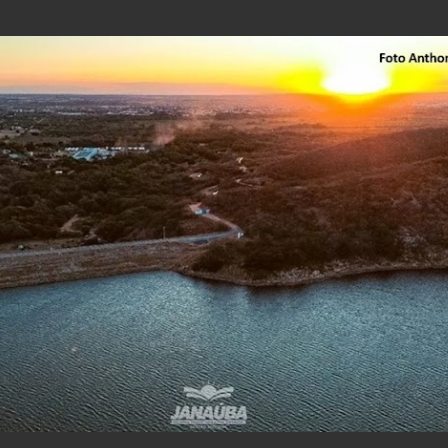
Pular para o conteúdo principal