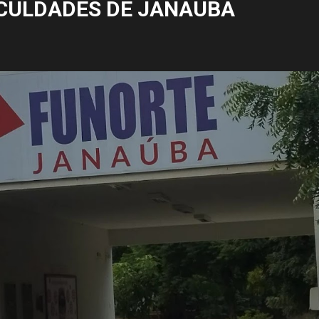
CULDADES DE JANAÚBA