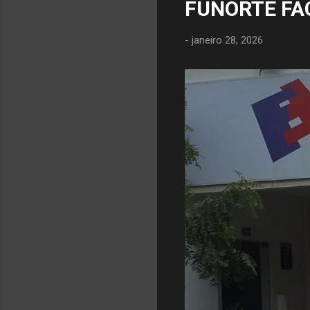
FUNORTE FA
-
janeiro 28, 2026