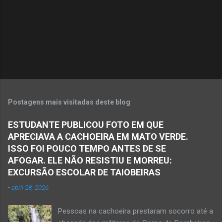
á
r
i
o
s
Postagens mais visitadas deste blog
ESTUDANTE PUBLICOU FOTO EM QUE
APRECIAVA A CACHOEIRA EM MATO VERDE.
ISSO FOI POUCO TEMPO ANTES DE SE
AFOGAR. ELE NÃO RESISTIU E MORREU:
EXCURSÃO ESCOLAR DE TAIOBEIRAS
-
abril 28, 2026
Pessoas na cachoeira prestaram socorro até a