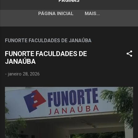
PÁGINAS
PÁGINA INICIAL
MAIS…
FUNORTE FACULDADES DE JANAÚBA
FUNORTE FACULDADES DE
JANAÚBA
-
janeiro 28, 2026