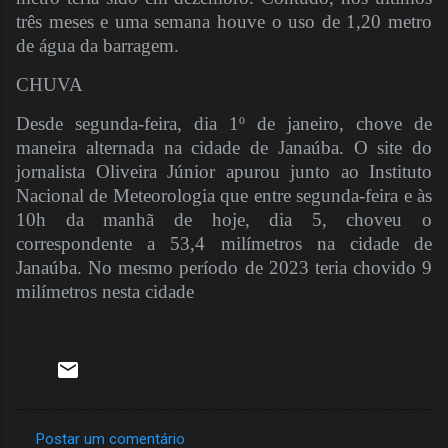
três meses e uma semana houve o uso de 1,20 metro
de água da barragem.
CHUVA
Desde segunda-feira, dia 1º de janeiro, chove de
maneira alternada na cidade de Janaúba. O site do
jornalista Oliveira Júnior apurou junto ao Instituto
Nacional de Meteorologia que entre segunda-feira e às
10h da manhã de hoje, dia 5, choveu o
correspondente a 53,4 milímetros na cidade de
Janaúba. No mesmo período de 2023 teria chovido 9
milímetros nesta cidade
Postar um comentário