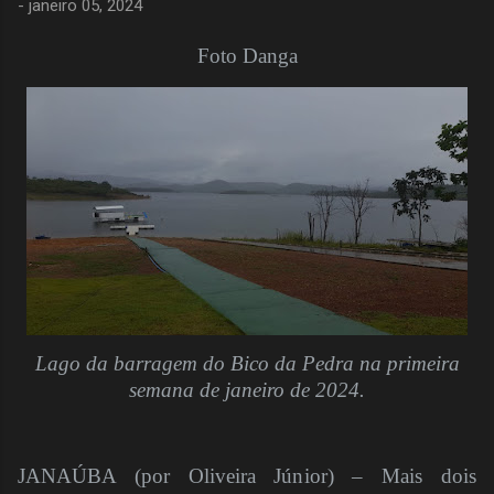
-
janeiro 05, 2024
Foto Danga
Lago da barragem do Bico da Pedra na primeira
semana de janeiro de 2024.
JANAÚBA (por Oliveira Júnior) – Mais dois