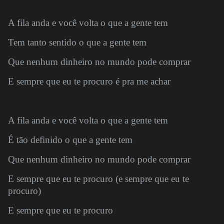
A fila anda e você volta o que a gente tem
Tem tanto sentido o que a gente tem
Que nenhum dinheiro no mundo pode comprar
E sempre que eu te procuro é pra me achar
A fila anda e você volta o que a gente tem
É tão definido o que a gente tem
Que nenhum dinheiro no mundo pode comprar
E sempre que eu te procuro (e sempre que eu te
procuro)
E sempre que eu te procuro