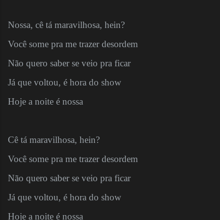
Nossa, cê tá maravilhosa, hein?
Você some pra me trazer desordem
Não quero saber se veio pra ficar
Já que voltou, é hora do show
Hoje a noite é nossa
Cê tá maravilhosa, hein?
Você some pra me trazer desordem
Não quero saber se veio pra ficar
Já que voltou, é hora do show
Hoje a noite é nossa