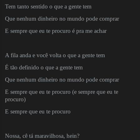
Tem tanto sentido o que a gente tem
Que nenhum dinheiro no mundo pode comprar
E sempre que eu te procuro é pra me achar
A fila anda e você volta o que a gente tem
É tão definido o que a gente tem
Que nenhum dinheiro no mundo pode comprar
E sempre que eu te procuro (e sempre que eu te
procuro)
E sempre que eu te procuro
Nossa, cê tá maravilhosa, hein?