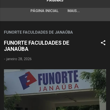
PÁGINAS
PÁGINA INICIAL
MAIS…
FUNORTE FACULDADES DE JANAÚBA
FUNORTE FACULDADES DE
JANAÚBA
-
janeiro 28, 2026