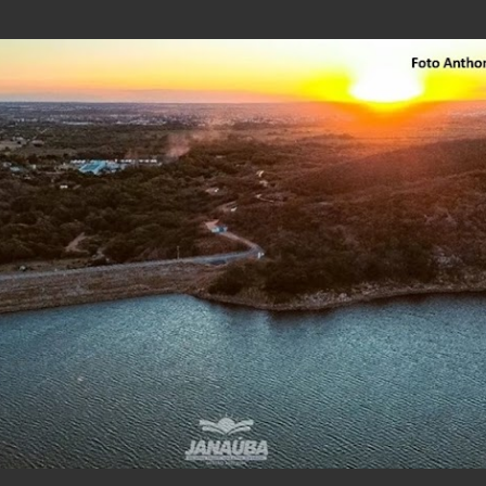
Pular para o conteúdo principal