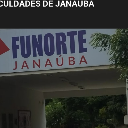
CULDADES DE JANAÚBA