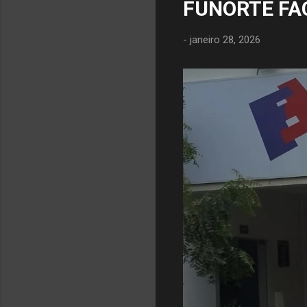
FUNORTE FA
-
janeiro 28, 2026