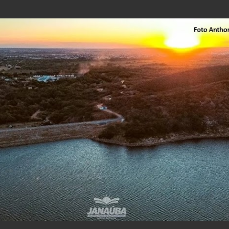
Pular para o conteúdo principal