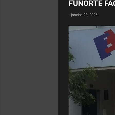
FUNORTE FA
-
janeiro 28, 2026