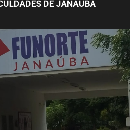
CULDADES DE JANAÚBA