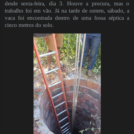
desde sexta-feira, dia 3. Houve a procura, mas o
trabalho foi em vão. Já na tarde de ontem, sábado, a
vaca foi encontrada dentro de uma fossa séptica a
cinco metros do solo.