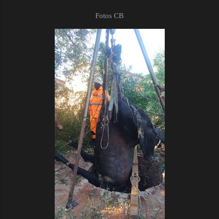
Fotos CB