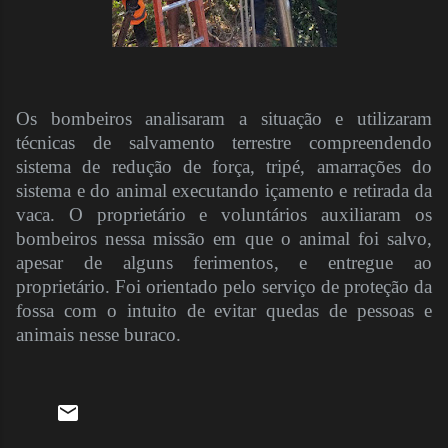
Os bombeiros analisaram a situação e utilizaram
técnicas de salvamento terrestre compreendendo
sistema de redução de força, tripé, amarrações do
sistema e do animal executando içamento e retirada da
vaca. O proprietário e voluntários auxiliaram os
bombeiros nessa missão em que o animal foi salvo,
apesar de alguns ferimentos, e entregue ao
proprietário. Foi orientado pelo serviço de proteção da
fossa com o intuito de evitar quedas de pessoas e
animais nesse buraco.