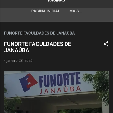
PÁGINAS
PÁGINA INICIAL
MAIS…
FUNORTE FACULDADES DE JANAÚBA
FUNORTE FACULDADES DE
JANAÚBA
-
janeiro 28, 2026