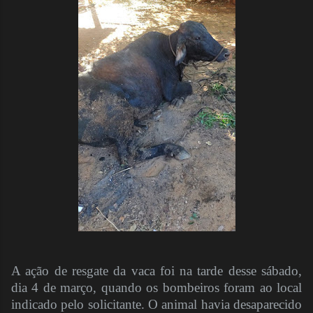
A ação de resgate da vaca foi na tarde desse sábado,
dia 4 de março, quando os bombeiros foram ao local
indicado pelo solicitante. O animal havia desaparecido