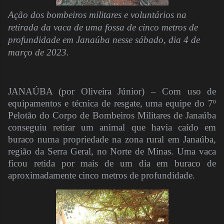
Ação dos bombeiros militares e voluntários na
retirada da vaca de uma fossa de cinco metros de
profundidade em Janaúba nesse sábado, dia 4 de
março de 2023.
JANAÚBA (por Oliveira Júnior) – Com uso de
equipamentos e técnica de resgate, uma equipe do 7º
Pelotão do Corpo de Bombeiros Militares de Janaúba
conseguiu retirar um animal que havia caído em
buraco numa propriedade na zona rural em Janaúba,
região da Serra Geral, no Norte de Minas. Uma vaca
ficou retida por mais de um dia em buraco de
aproximadamente cinco metros de profundidade.