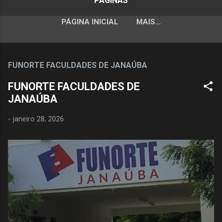
PÁGINAS
PÁGINA INICIAL
MAIS…
FUNORTE FACULDADES DE JANAÚBA
FUNORTE FACULDADES DE
JANAÚBA
-
janeiro 28, 2026