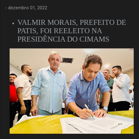
-
dezembro 01, 2022
VALMIR MORAIS, PREFEITO DE
PATIS, FOI REELEITO NA
PRESIDÊNCIA DO CIMAMS