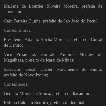
Marlene de Lourdes Silveira Moreira, prefeita de
Juramento;
Caio Ferreira Cunha, prefeito de São João do Pacuí;
Conselho fiscal
Presidente: Adaildo Rocha Moreira, prefeito de Curral
de Dentro;
Vice Presidente: Gonsalo Antônio Mendes de
Magalhães, prefeito de Icaraí de Minas;
Secretário Geral: Cleber Nascimento de Pinho,
prefeito de Novorizonte;
Conselheiros:
Geraldo Moisés de Souza, prefeito de Itacambira;
Eldimá Caldeira Benfica, prefeito de Jequitaí;