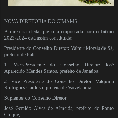
NOVA DIRETORIA DO CIMAMS
A diretoria eleita que será empossada para o biênio
2023-2024 está assim constituída:
Presidente do Conselho Diretor: Valmir Morais de Sá,
prefeito de Patis;
1º Vice-Presidente do Conselho Diretor: José
Aparecido Mendes Santos, prefeito de Janaúba;
2ª Vice Presidente do Conselho Diretor: Valquíria
Rodrigues Cardoso, prefeita de Varzelândia;
Suplentes do Conselho Diretor:
José Geraldo Alves de Almeida, prefeito de Ponto
Chique,