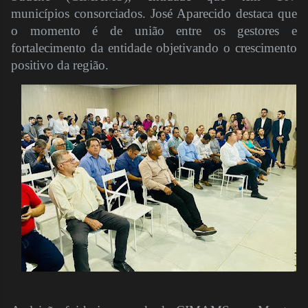
municípios consorciados. José Aparecido destaca que
o momento é de união entre os gestores e
fortalecimento da entidade objetivando o crescimento
positivo da região.