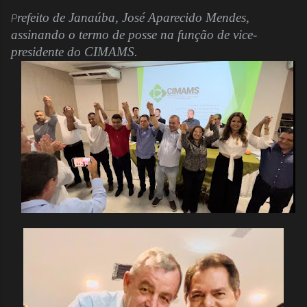
refeito de Janaúba, José Aparecido Mendes,
P
assinando o termo de posse na função de vice-
presidente do CIMAMS.