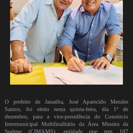
O prefeito de Janaúba, José Aparecido Mendes
Santos, foi eleito nesta quinta-feira, dia 1º de
dezembro, para a vice-presidência do Consórcio
Intermunicipal Multifinalitário da Área Mineira da
Sudene (CIMAMS), entidade que tem 107