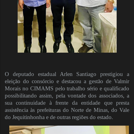
O deputado estadual Arlen Santiago prestigiou a
eleição do consórcio e destacou a gestão de Valmir
Morais no CIMAMS pelo trabalho sério e qualificado
possibilitando assim, pela vontade dos associados, a
sua continuidade à frente da entidade que presta
assistência às prefeituras do Norte de Minas, do Vale
do Jequitinhonha e de outras regiões do estado.