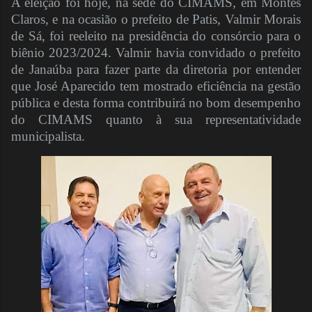
A eleição foi hoje, na sede do CIMAMS, em Montes
Claros, e na ocasião o prefeito de Patis, Valmir Morais
de Sá, foi reeleito na presidência do consórcio para o
biênio 2023/2024. Valmir havia convidado o prefeito
de Janaúba para fazer parte da diretoria por entender
que José Aparecido tem mostrado eficiência na gestão
pública e desta forma contribuirá no bom desempenho
do CIMAMS quanto à sua representatividade
municipalista.