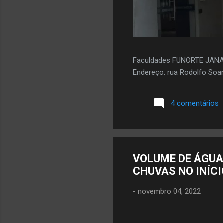
Faculdades FUNORTE JAN
Endereço: rua Rodolfo Soar
4 comentários
VOLUME DE ÁGUA
CHUVAS NO INÍCI
-
novembro 04, 2022