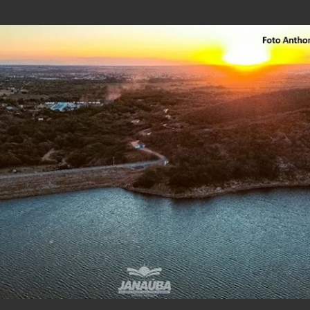
Pular para o conteúdo principal