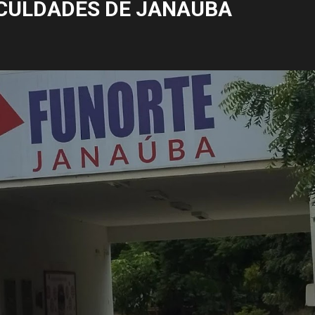
CULDADES DE JANAÚBA