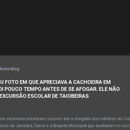
deste blog
U FOTO EM QUE APRECIAVA A CACHOEIRA EM
OI POUCO TEMPO ANTES DE SE AFOGAR. ELE NÃO
 EXCURSÃO ESCOLAR DE TAIOBEIRAS
na cachoeira prestaram socorro até a chegada dos militares do Co
iros de Janaúba, Samu e a Brigada Municipal que auxiliaram no soc