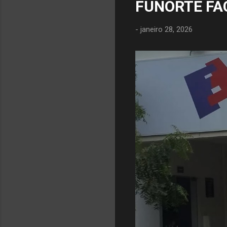
FUNORTE FA
-
janeiro 28, 2026