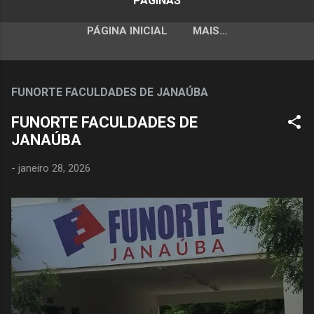
PÁGINAS
PÁGINA INICIAL
MAIS…
FUNORTE FACULDADES DE JANAÚBA
FUNORTE FACULDADES DE
JANAÚBA
-
janeiro 28, 2026