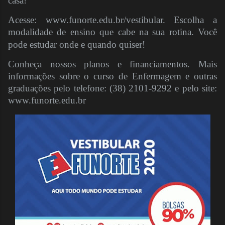
casa!
Acesse: www.funorte.edu.br/vestibular. Escolha a
modalidade de ensino que cabe na sua rotina. Você
pode estudar onde e quando quiser!
Conheça nossos planos e financiamentos. Mais
informações sobre o curso de Enfermagem e outras
graduações pelo telefone: (38) 2101-9292 e pelo site:
www.funorte.edu.br