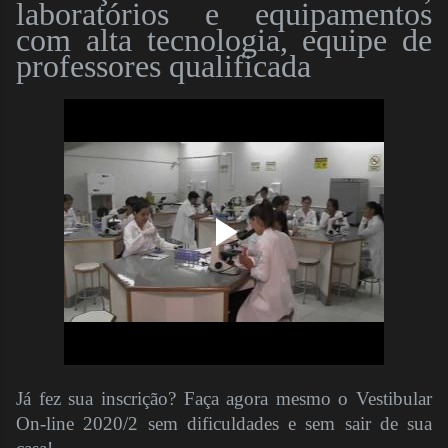
laboratórios e equipamentos
com alta tecnologia, equipe de
professores qualificada
Já fez sua inscrição? Faça agora mesmo o Vestibular
On-line 2020/2 sem dificuldades e sem sair de sua