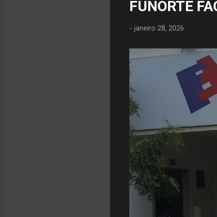
FUNORTE FA
-
janeiro 28, 2026