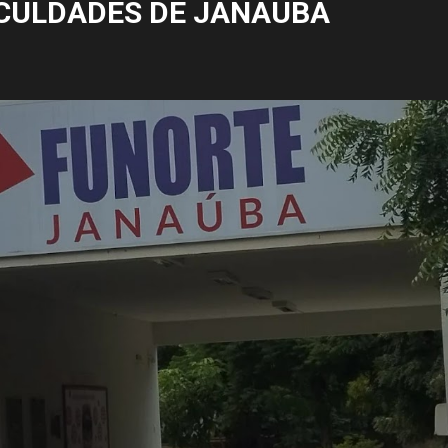
CULDADES DE JANAÚBA