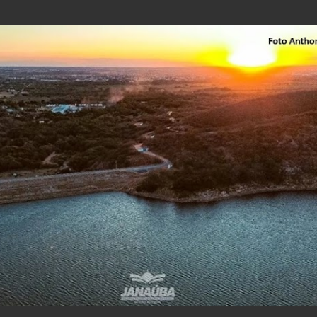
Pular para o conteúdo principal