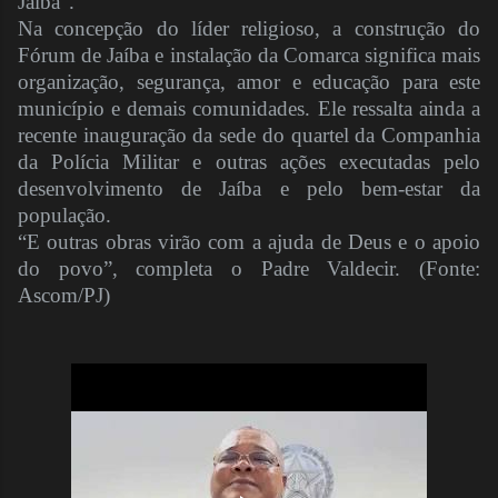
Jaíba”.
Na concepção do líder religioso, a construção do
Fórum de Jaíba e instalação da Comarca significa mais
organização, segurança, amor e educação para este
município e demais comunidades. Ele ressalta ainda a
recente inauguração da sede do quartel da Companhia
da Polícia Militar e outras ações executadas pelo
desenvolvimento de Jaíba e pelo bem-estar da
população.
“E outras obras virão com a ajuda de Deus e o apoio
do povo”, completa o Padre Valdecir. (Fonte:
Ascom/PJ)