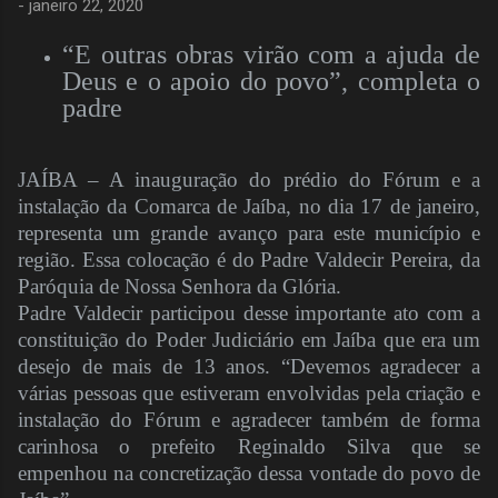
-
janeiro 22, 2020
“E outras obras virão com a ajuda de
Deus e o apoio do povo”, completa o
padre
JAÍBA – A inauguração do prédio do Fórum e a
instalação da Comarca de Jaíba, no dia 17 de janeiro,
representa um grande avanço para este município e
região. Essa colocação é do Padre Valdecir Pereira, da
Paróquia de Nossa Senhora da Glória.
Padre Valdecir participou desse importante ato com a
constituição do Poder Judiciário em Jaíba que era um
desejo de mais de 13 anos. “Devemos agradecer a
várias pessoas que estiveram envolvidas pela criação e
instalação do Fórum e agradecer também de forma
carinhosa o prefeito Reginaldo Silva que se
empenhou na concretização dessa vontade do povo de