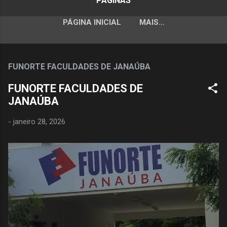
PÁGINAS
PÁGINA INICIAL
MAIS…
FUNORTE FACULDADES DE JANAÚBA
FUNORTE FACULDADES DE
JANAÚBA
-
janeiro 28, 2026