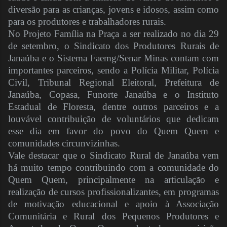
diversão para as crianças, jovens e idosos, assim como
para os produtores e trabalhadores rurais.
No Projeto Família na Praça a ser realizado no dia 29
de setembro, o Sindicato dos Produtores Rurais de
Janaúba e o Sistema Faemg/Senar Minas contam com
importantes parceiros, sendo a Polícia Militar, Polícia
Civil, Tribunal Regional Eleitoral, Prefeitura de
Janaúba, Copasa, Funorte Janaúba e o Instituto
Estadual de Floresta, dentre outros parceiros e a
louvável contribuição de voluntários que dedicam
esse dia em favor do povo do Quem Quem e
comunidades circunvizinhas.
Vale destacar que o Sindicato Rural de Janaúba vem
há muito tempo contribuindo com a comunidade do
Quem Quem, principalmente na articulação e
realização de cursos profissionalizantes, em programas
de motivação educacional e apoio à Associação
Comunitária e Rural dos Pequenos Produtores e