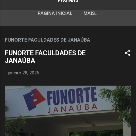
PÁGINAS
PÁGINA INICIAL
MAIS…
FUNORTE FACULDADES DE JANAÚBA
FUNORTE FACULDADES DE
JANAÚBA
-
janeiro 28, 2026