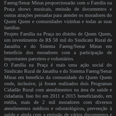
Faemg/Senar Minas proporcionarão com o Família na
Praça shows musicais, emissão de documentos e
outras atrações pensadas para atender os moradores do
Quem Quem e comunidades vizinhas e todas as suas
famílias.
Projeto Família na Praça no distrito de Quem Quem,
um investimento de R$ 58 mil do Sindicato Rural de
Janaúba e do Sistema Faemg/Senar Minas em
benefício dos moradores com a participação de
importantes parceiros e voluntários.
O Família na Praça é mais uma ação social do
Sindicato Rural de Janaúba e do Sistema Faemg/Senar
Minas em benefício da comunidade do Quem Quem
onde, inclusive, já foram realizados dois Programas
Cidadão Rural com atendimentos na área de saúde e
cidadania. Isso foi em 2011 e 2015 beneficiando, em
média, mais de 2 mil moradores com diversos
atendimentos médicos e odontológicos, prevenção à
saúde e ainda com a emissão de vários documentos e