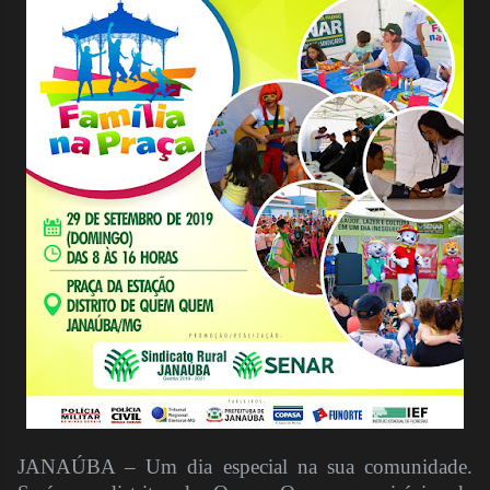
JANAÚBA – Um dia especial na sua comunidade.