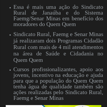
Essa é mais uma ação do Sindicato
Rural de Janaúba e do Sistema
Faemg/Senar Minas em benefício dos
moradores do Quem Quem
Sindicato Rural, Faemg e Senar Minas
já realizaram dois Programas Cidadão
Rural com mais de 4 mil atendimentos
na área de Saúde e Cidadania no
Quem Quem
Cursos profissionalizantes, apoio aos
jovens, incentivo na educação e ajuda
para que a população do Quem Quem
tenha água de qualidade também são
ações realizadas pelo Sindicato Rural,
Faemg e Senar Minas