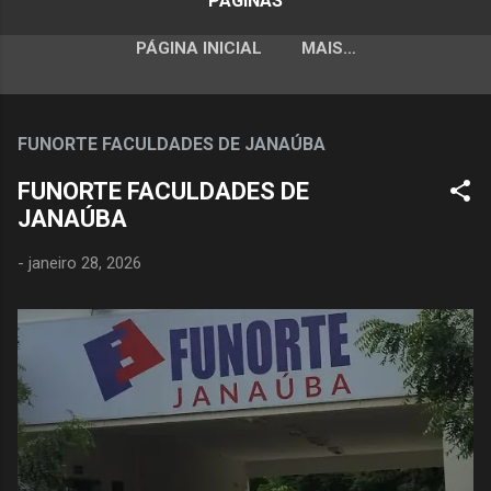
PÁGINAS
PÁGINA INICIAL
MAIS…
FUNORTE FACULDADES DE JANAÚBA
FUNORTE FACULDADES DE
JANAÚBA
-
janeiro 28, 2026